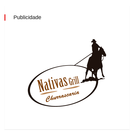
Publicidade