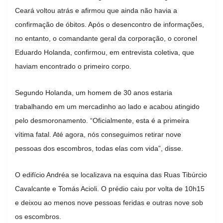
Ceará voltou atrás e afirmou que ainda não havia a
confirmação de óbitos. Após o desencontro de informações,
no entanto, o comandante geral da corporação, o coronel
Eduardo Holanda, confirmou, em entrevista coletiva, que
haviam encontrado o primeiro corpo.
Segundo Holanda, um homem de 30 anos estaria
trabalhando em um mercadinho ao lado e acabou atingido
pelo desmoronamento. “Oficialmente, esta é a primeira
vítima fatal. Até agora, nós conseguimos retirar nove
pessoas dos escombros, todas elas com vida”, disse.
O edifício Andréa se localizava na esquina das Ruas Tibúrcio
Cavalcante e Tomás Acioli. O prédio caiu por volta de 10h15
e deixou ao menos nove pessoas feridas e outras nove sob
os escombros.