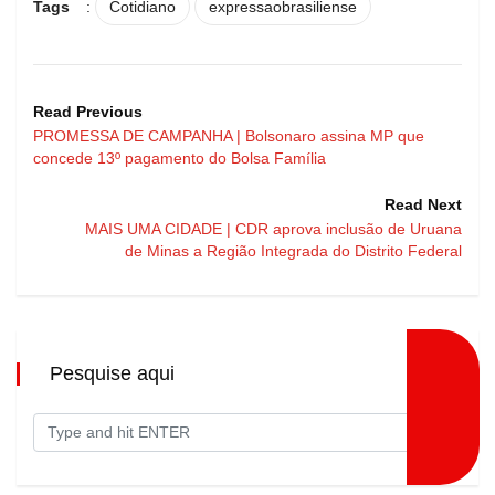
Tags
:
Cotidiano
expressaobrasiliense
Read Previous
PROMESSA DE CAMPANHA | Bolsonaro assina MP que
concede 13º pagamento do Bolsa Família
Read Next
MAIS UMA CIDADE | CDR aprova inclusão de Uruana
de Minas a Região Integrada do Distrito Federal
Pesquise aqui