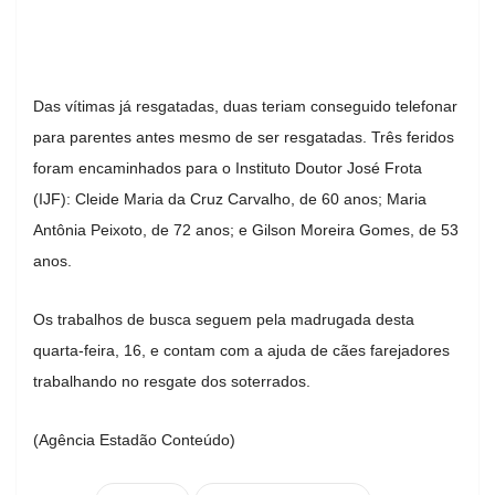
Das vítimas já resgatadas, duas teriam conseguido telefonar
para parentes antes mesmo de ser resgatadas. Três feridos
foram encaminhados para o Instituto Doutor José Frota
(IJF): Cleide Maria da Cruz Carvalho, de 60 anos; Maria
Antônia Peixoto, de 72 anos; e Gilson Moreira Gomes, de 53
anos.
Os trabalhos de busca seguem pela madrugada desta
quarta-feira, 16, e contam com a ajuda de cães farejadores
trabalhando no resgate dos soterrados.
(Agência Estadão Conteúdo)