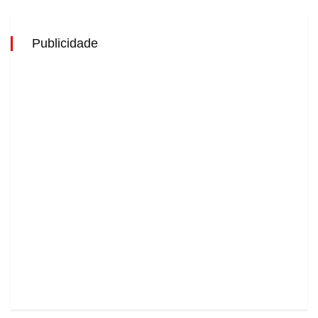
Publicidade