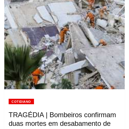
COTIDIANO
TRAGÉDIA | Bombeiros confirmam
duas mortes em desabamento de