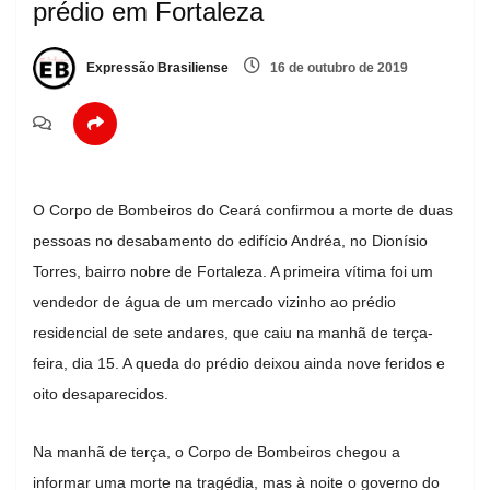
prédio em Fortaleza
Expressão Brasiliense
16 de outubro de 2019
O Corpo de Bombeiros do Ceará confirmou a morte de duas
pessoas no desabamento do edifício Andréa, no Dionísio
Torres, bairro nobre de Fortaleza. A primeira vítima foi um
vendedor de água de um mercado vizinho ao prédio
residencial de sete andares, que caiu na manhã de terça-
feira, dia 15. A queda do prédio deixou ainda nove feridos e
oito desaparecidos.
Na manhã de terça, o Corpo de Bombeiros chegou a
informar uma morte na tragédia, mas à noite o governo do