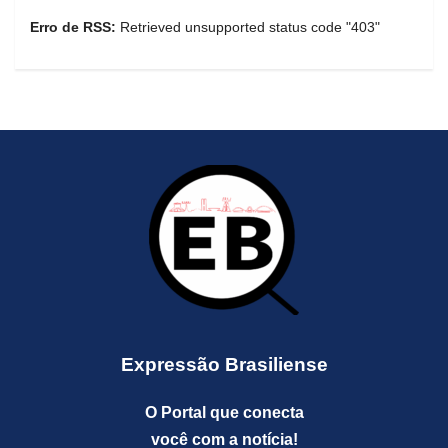
Erro de RSS:
Retrieved unsupported status code "403"
Expressão Brasiliense
O Portal que conecta
você com a notícia!