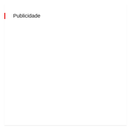
Publicidade