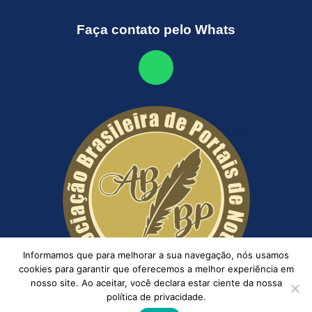
Faça contato pelo Whats
Informamos que para melhorar a sua navegação, nós usamos
cookies para garantir que oferecemos a melhor experiência em
nosso site. Ao aceitar, você declara estar ciente da nossa
política de privacidade.