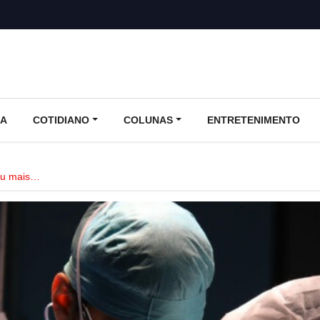
CA
COTIDIANO
COLUNAS
ENTRETENIMENTO
ou mais…