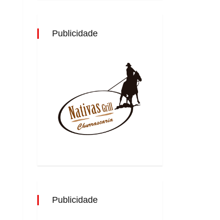
Publicidade
Publicidade