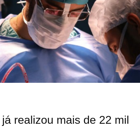
á realizou mais de 22 mil