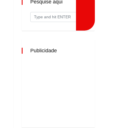
Pesquise aqui
Publicidade