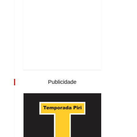
Publicidade