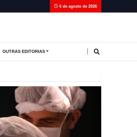
6 de agosto de 2026
OUTRAS EDITORIAS