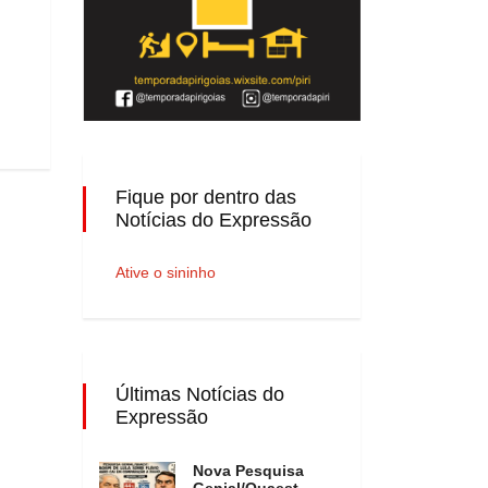
Fique por dentro das
Notícias do Expressão
Ative o sininho
Últimas Notícias do
Expressão
Nova Pesquisa
Genial/Quaest