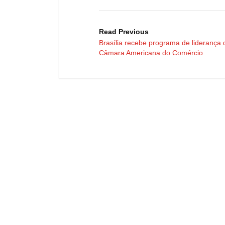
Read Previous
Brasília recebe programa de liderança 
Câmara Americana do Comércio