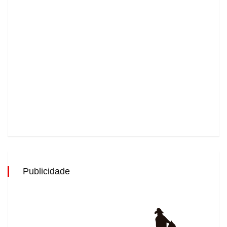
Publicidade