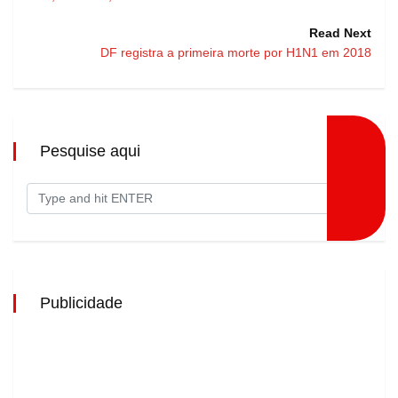
Read Next
DF registra a primeira morte por H1N1 em 2018
Pesquise aqui
Publicidade