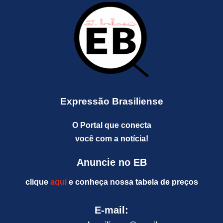
Expressão Brasiliense
O Portal que conecta
você com a notícia!
Anuncie no EB
clique
aqui
e conheça nossa tabela de preços
E-mail: