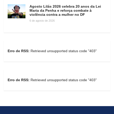
Agosto Lilás 2026 celebra 20 anos da Lei
Maria da Penha e reforça combate à
violência contra a mulher no DF
6 de agosto de 2026
Erro de RSS:
Retrieved unsupported status code "403"
Erro de RSS:
Retrieved unsupported status code "403"