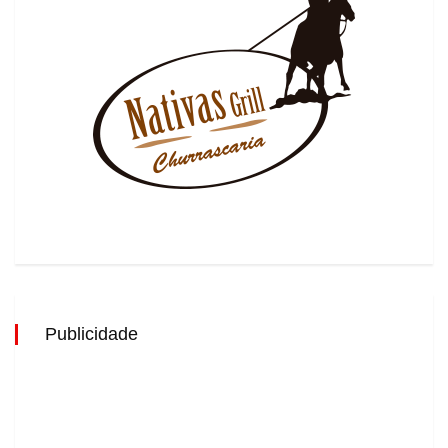
Publicidade