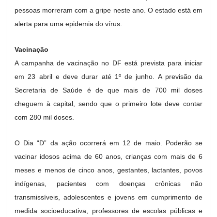
pessoas morreram com a gripe neste ano. O estado está em
alerta para uma epidemia do vírus.
Vacinação
A campanha de vacinação no DF está prevista para iniciar
em 23 abril e deve durar até 1º de junho. A previsão da
Secretaria de Saúde é de que mais de 700 mil doses
cheguem à capital, sendo que o primeiro lote deve contar
com 280 mil doses.
O Dia “D” da ação ocorrerá em 12 de maio. Poderão se
vacinar idosos acima de 60 anos, crianças com mais de 6
meses e menos de cinco anos, gestantes, lactantes, povos
indígenas, pacientes com doenças crônicas não
transmissíveis, adolescentes e jovens em cumprimento de
medida socioeducativa, professores de escolas públicas e