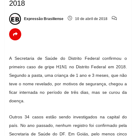
2018
Expressão Brasiliense
10 de abril de 2018
A Secretaria de Saúde do Distrito Federal confirmou o
primeiro caso de gripe H1N1 no Distrito Federal em 2018.
Segundo a pasta, uma criança de 1 ano e 3 meses, que não
teve o nome revelado, por motivos de segurança, chegou a
ficar internada no período de três dias, mas se curou da
doença.
Outros 34 casos estão sendo investigados na capital do
país. No ano passado, nenhum registro foi confirmado pela
Secretaria de Saúde do DF. Em Goiás, pelo menos cinco