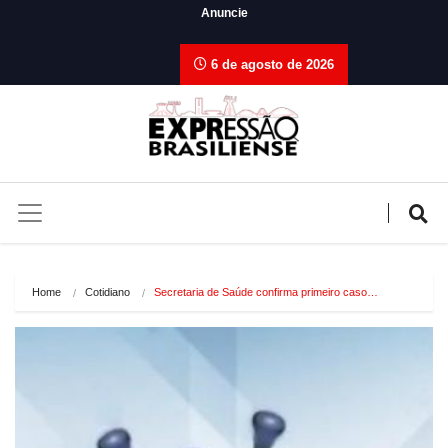
Anuncie
6 de agosto de 2026
Home
Cotidiano
Secretaria de Saúde confirma primeiro caso…