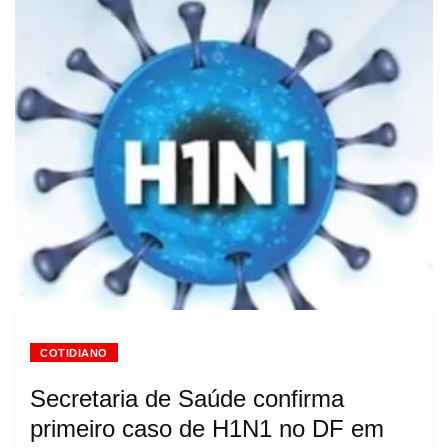
COTIDIANO
Secretaria de Saúde confirma
primeiro caso de H1N1 no DF em