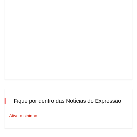
Fique por dentro das Notícias do Expressão
Ative o sininho