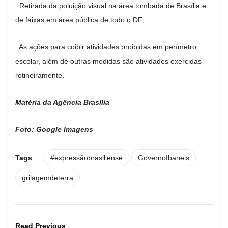
. Retirada da poluição visual na área tombada de Brasília e
de faixas em área pública de todo o DF;
. As ações para coibir atividades proibidas em perímetro
escolar, além de outras medidas são atividades exercidas
rotineiramente.
Matéria da Agência Brasília
Foto: Google Imagens
Tags
:
#expressãobrasiliense
GovernoIbaneis
grilagemdeterra
Read Previous