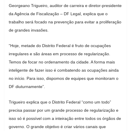
Georgeano Trigueiro, auditor de carreira e diretor-presidente
da Agência de Fiscalização – DF Legal, explica que o
trabalho será focado na prevenção para evitar a proliferação
de grandes invasões.
“Hoje, metade do Distrito Federal é fruto de ocupações
irregulares e são áreas em processo de regularização.
Temos de focar no ordenamento da cidade. A forma mais
inteligente de fazer isso é combatendo as ocupações ainda
no início. Para isso, dispomos de equipes que monitoram o
DF diuturnamente”.
Trigueiro explica que o Distrito Federal “como um todo”
precisa passar por um grande processo de regularização e
isso só é possível com a inteiração entre todos os órgãos de
governo. O grande objetivo é criar vários canais que