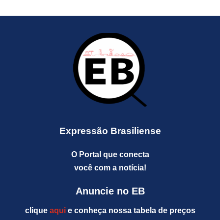
Expressão Brasiliense
O Portal que conecta
você com a notícia!
Anuncie no EB
clique
aqui
e conheça nossa tabela de preços