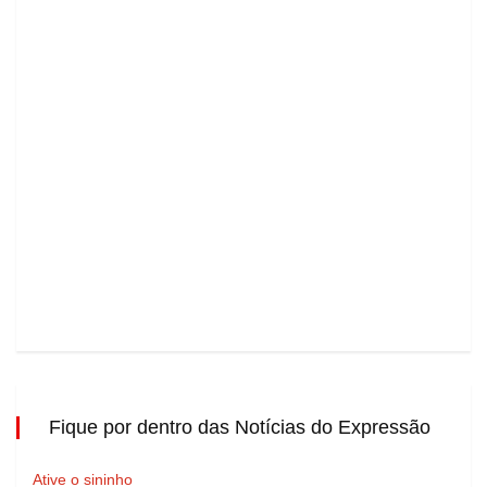
Fique por dentro das Notícias do Expressão
Ative o sininho