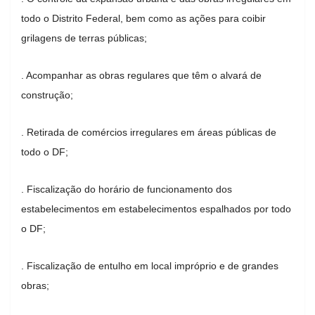
todo o Distrito Federal, bem como as ações para coibir
grilagens de terras públicas;
. Acompanhar as obras regulares que têm o alvará de
construção;
. Retirada de comércios irregulares em áreas públicas de
todo o DF;
. Fiscalização do horário de funcionamento dos
estabelecimentos em estabelecimentos espalhados por todo
o DF;
. Fiscalização de entulho em local impróprio e de grandes
obras;