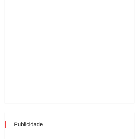
Publicidade