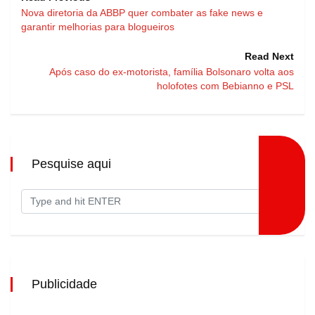
Nova diretoria da ABBP quer combater as fake news e
garantir melhorias para blogueiros
Read Next
Após caso do ex-motorista, família Bolsonaro volta aos
holofotes com Bebianno e PSL
Pesquise aqui
Publicidade