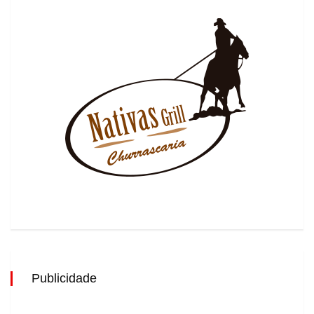
Publicidade