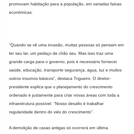
promovam habitação para a população, em variadas faixas
econômicas.
“Quando se vê uma invasão, muitas pessoas só pensam em
ter seu lar, um pedaço de chão seu. Mas isso traz uma
grande carga para o governo, pois é necessário fornecer
saúde, educação, transporte segurança, água, luz e muitos
outros insumos básicos”, destaca Trigueiro. O diretor-
presidente explica que o planejamento do crescimento
ordenado é justamente para criar novas áreas com toda a
infraestrutura possível. “Nosso desafio é trabalhar
regularidade dentro do viés do crescimento”.
A demolição de casas antigas só ocorrerá em última