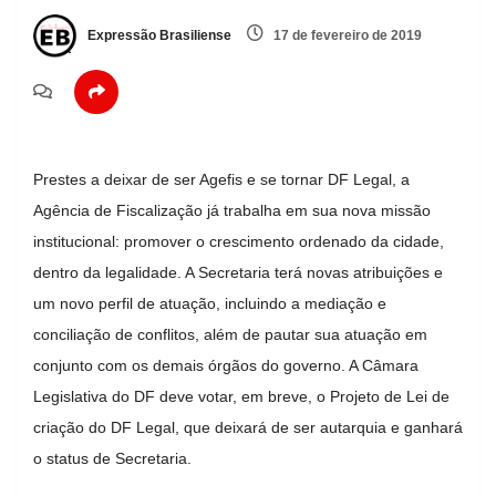
Expressão Brasiliense
17 de fevereiro de 2019
Prestes a deixar de ser Agefis e se tornar DF Legal, a
Agência de Fiscalização já trabalha em sua nova missão
institucional: promover o crescimento ordenado da cidade,
dentro da legalidade. A Secretaria terá novas atribuições e
um novo perfil de atuação, incluindo a mediação e
conciliação de conflitos, além de pautar sua atuação em
conjunto com os demais órgãos do governo. A Câmara
Legislativa do DF deve votar, em breve, o Projeto de Lei de
criação do DF Legal, que deixará de ser autarquia e ganhará
o status de Secretaria.