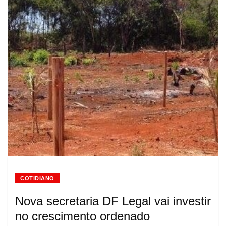
COTIDIANO
Nova secretaria DF Legal vai investir
no crescimento ordenado