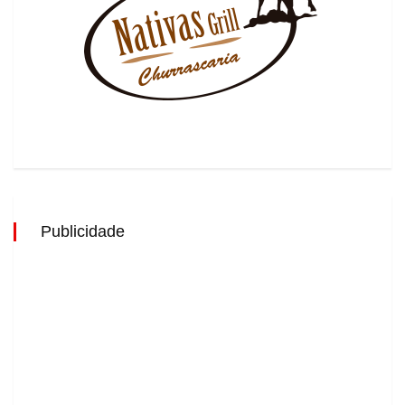
Publicidade