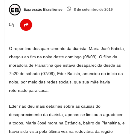
Expressão Brasiliense
8 de setembro de 2019
O repentino desaparecimento da diarista, Maria José Batista,
chegou ao fim na noite deste domingo (08/09). O filho da
moradora de Planaltina que estava desaparecida desde as
7h20 de sábado (07/09), Eder Batista, anunciou no início da
noite, por meio das redes sociais, que sua mãe havia
retornado para casa.
Eder não deu mais detalhes sobre as causas do
desaparecimento da diarista, apenas se limitou a agradecer
a todos. Maria José mora na Estância, bairro de Planaltina, e
havia sido vista pela última vez na rodoviária da região