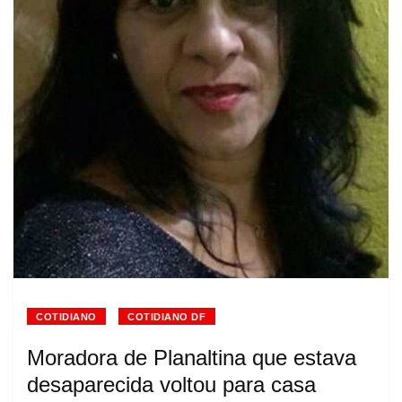
COTIDIANO
COTIDIANO DF
Moradora de Planaltina que estava
desaparecida voltou para casa