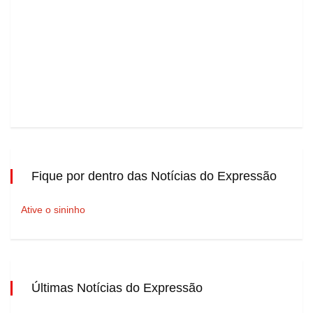
Fique por dentro das Notícias do Expressão
Ative o sininho
Últimas Notícias do Expressão