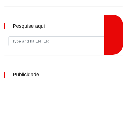
Pesquise aqui
Publicidade