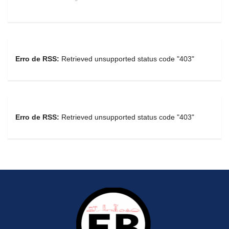
Erro de RSS:
Retrieved unsupported status code "403"
Erro de RSS:
Retrieved unsupported status code "403"