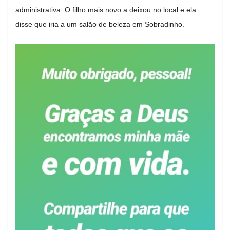
administrativa. O filho mais novo a deixou no local e ela
disse que iria a um salão de beleza em Sobradinho.