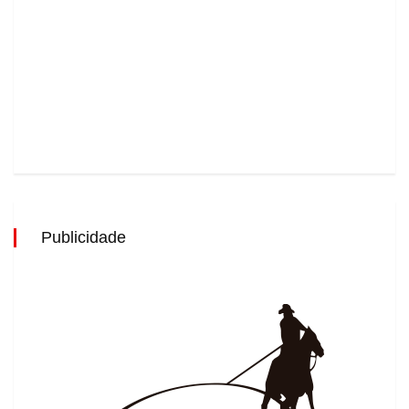
Publicidade