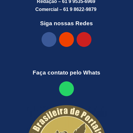
Redação – 61 9 9535-6969
Comercial – 61 9 8622-9879
Siga nossas Redes
Faça contato pelo Whats