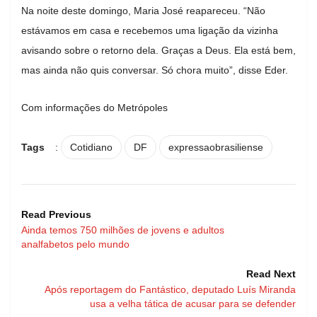
Na noite deste domingo, Maria José reapareceu. “Não
estávamos em casa e recebemos uma ligação da vizinha
avisando sobre o retorno dela. Graças a Deus. Ela está bem,
mas ainda não quis conversar. Só chora muito”, disse Eder.
Com informações do Metrópoles
Tags
:
Cotidiano
DF
expressaobrasiliense
Read Previous
Ainda temos 750 milhões de jovens e adultos
analfabetos pelo mundo
Read Next
Após reportagem do Fantástico, deputado Luís Miranda
usa a velha tática de acusar para se defender