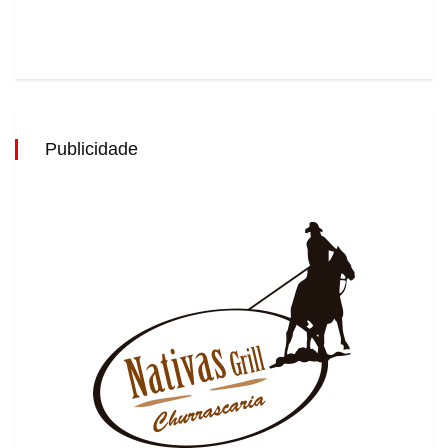
Publicidade