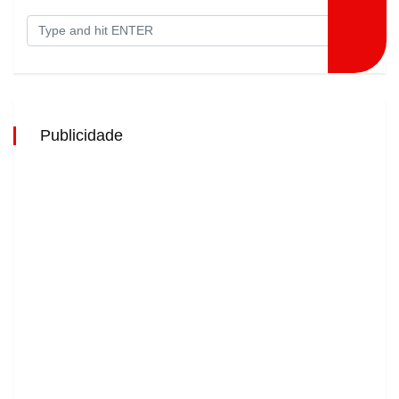
Publicidade