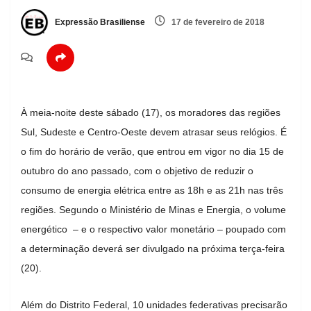
Expressão Brasiliense
17 de fevereiro de 2018
À meia-noite deste sábado (17), os moradores das regiões
Sul, Sudeste e Centro-Oeste devem atrasar seus relógios. É
o fim do horário de verão, que entrou em vigor no dia 15 de
outubro do ano passado, com o objetivo de reduzir o
consumo de energia elétrica entre as 18h e as 21h nas três
regiões. Segundo o Ministério de Minas e Energia, o volume
energético – e o respectivo valor monetário – poupado com
a determinação deverá ser divulgado na próxima terça-feira
(20).
Além do Distrito Federal, 10 unidades federativas precisarão