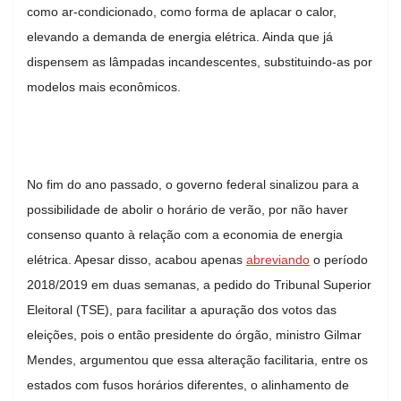
como ar-condicionado, como forma de aplacar o calor,
elevando a demanda de energia elétrica. Ainda que já
dispensem as lâmpadas incandescentes, substituindo-as por
modelos mais econômicos.
No fim do ano passado, o governo federal sinalizou para a
possibilidade de abolir o horário de verão, por não haver
consenso quanto à relação com a economia de energia
elétrica. Apesar disso, acabou apenas
abreviando
o período
2018/2019 em duas semanas, a pedido do Tribunal Superior
Eleitoral (TSE), para facilitar a apuração dos votos das
eleições, pois o então presidente do órgão, ministro Gilmar
Mendes, argumentou que essa alteração facilitaria, entre os
estados com fusos horários diferentes, o alinhamento de