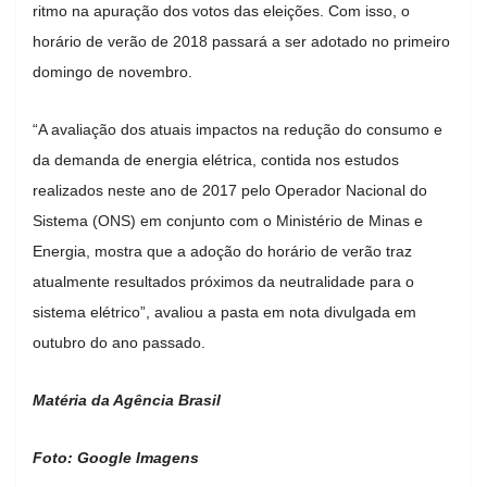
ritmo na apuração dos votos das eleições. Com isso, o
horário de verão de 2018 passará a ser adotado no primeiro
domingo de novembro.
“A avaliação dos atuais impactos na redução do consumo e
da demanda de energia elétrica, contida nos estudos
realizados neste ano de 2017 pelo Operador Nacional do
Sistema (ONS) em conjunto com o Ministério de Minas e
Energia, mostra que a adoção do horário de verão traz
atualmente resultados próximos da neutralidade para o
sistema elétrico”, avaliou a pasta em nota divulgada em
outubro do ano passado.
Matéria da Agência Brasil
Foto: Google Imagens