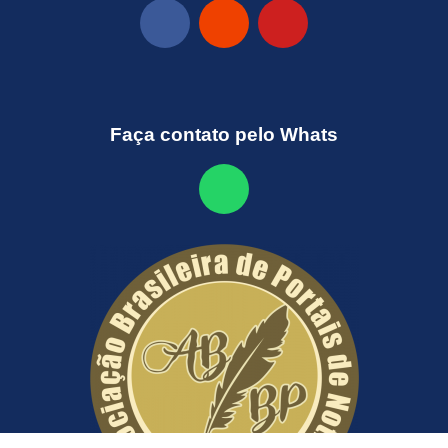
Faça contato pelo Whats