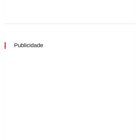
Publicidade