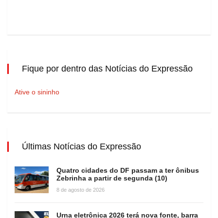
Fique por dentro das Notícias do Expressão
Ative o sininho
Últimas Notícias do Expressão
Quatro cidades do DF passam a ter ônibus
Zebrinha a partir de segunda (10)
8 de agosto de 2026
Urna eletrônica 2026 terá nova fonte, barra