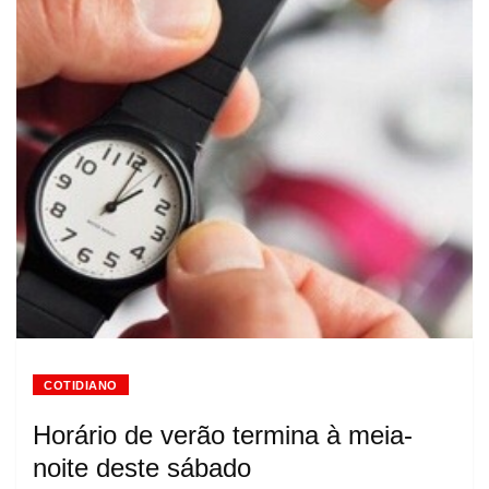
COTIDIANO
Horário de verão termina à meia-
noite deste sábado