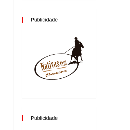
Publicidade
Publicidade