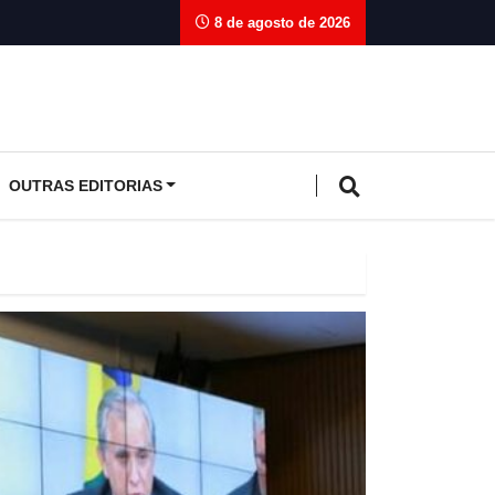
8 de agosto de 2026
OUTRAS EDITORIAS