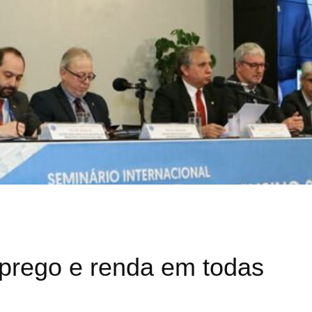
prego e renda em todas