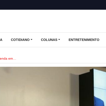
CA
COTIDIANO
COLUNAS
ENTRETENIMENTO
 renda em…