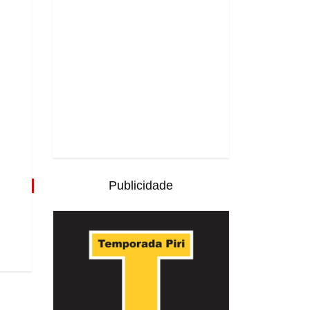
Publicidade