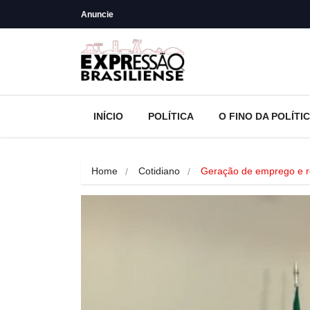
Anuncie
INÍCIO
POLÍTICA
O FINO DA POLÍTI
Home
Cotidiano
Geração de emprego e