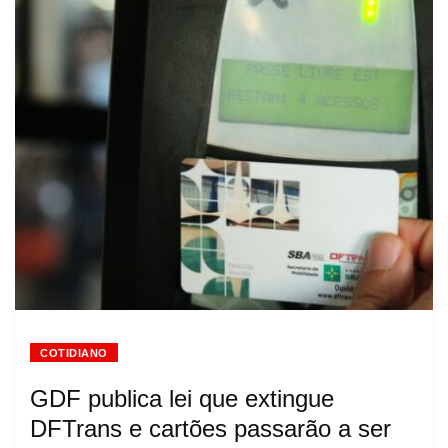
COTIDIANO
GDF publica lei que extingue
DFTrans e cartões passarão a ser