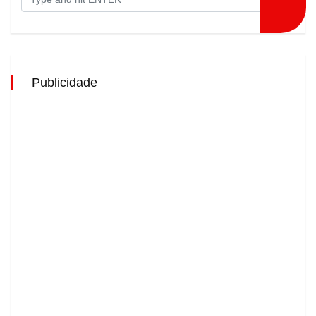
Publicidade