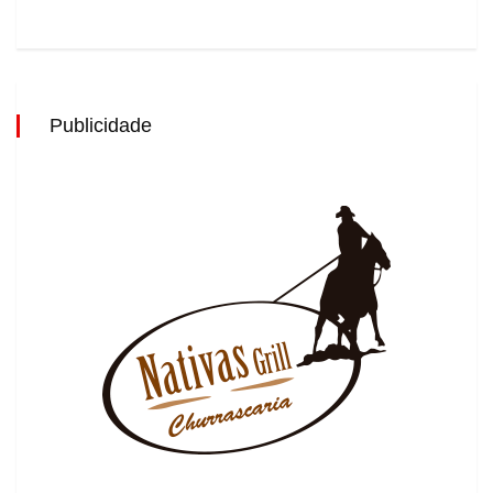
Publicidade