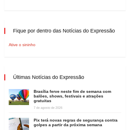
Fique por dentro das Notícias do Expressão
Ative o sininho
Últimas Notícias do Expressão
Brasília ferve neste fim de semana com
balões, shows, festivais e atrações
gratuitas
7 de agosto de 2026
Pix terá novas regras de segurança contra
golpes a partir da próxima semana