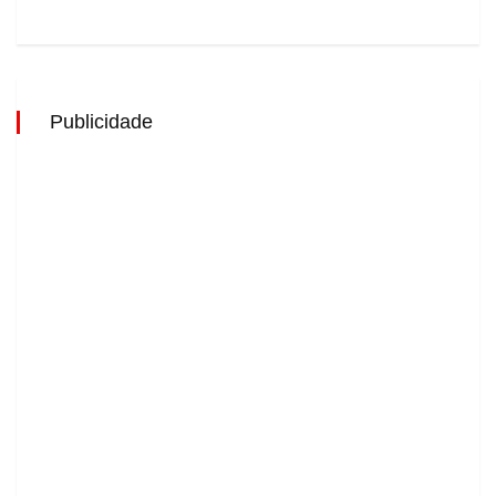
Publicidade