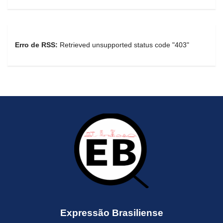
Erro de RSS:
Retrieved unsupported status code "403"
Expressão Brasiliense