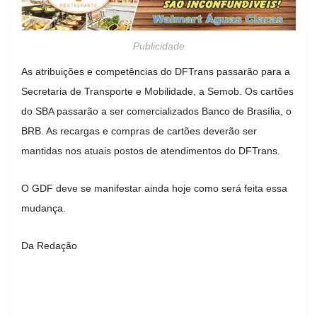
Publicidade
As atribuições e competências do DFTrans passarão para a
Secretaria de Transporte e Mobilidade, a Semob. Os cartões
do SBA passarão a ser comercializados Banco de Brasília, o
BRB. As recargas e compras de cartões deverão ser
mantidas nos atuais postos de atendimentos do DFTrans.
O GDF deve se manifestar ainda hoje como será feita essa
mudança.
Da Redação