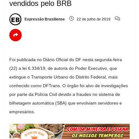
vendidos pelo BRB
Expressão Brasiliense
22 de julho de 2019
Foi publicada no Diário Oficial do DF nesta segunda-feira
(22) a lei 6.334/19, de autoria do Poder Executivo, que
extingue o Transporte Urbano do Distrito Federal, mais
conhecido como DFTrans. O órgão foi alvo de investigações
por parte da Polícia Civil devido a fraudes no sistema de
bilhetagem automática (SBA) que envolviam servidores e
empresários.