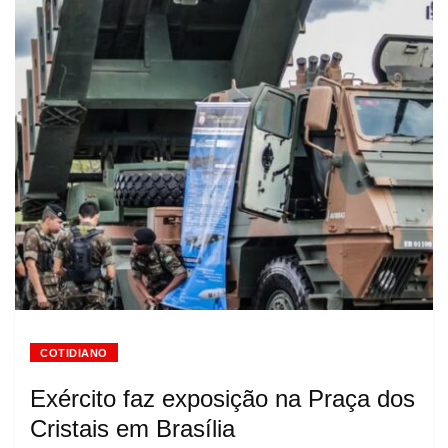
COTIDIANO
Exército faz exposição na Praça dos
Cristais em Brasília