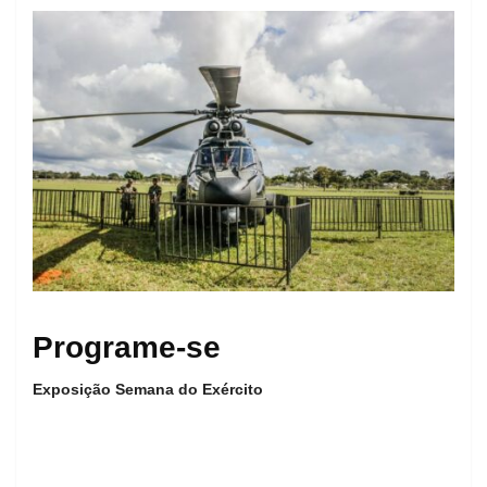
Programe-se
Exposição Semana do Exército