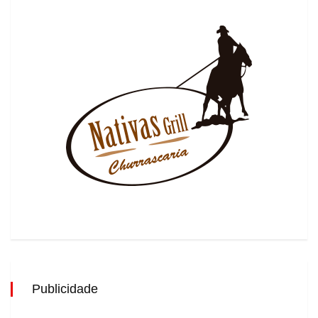
Publicidade