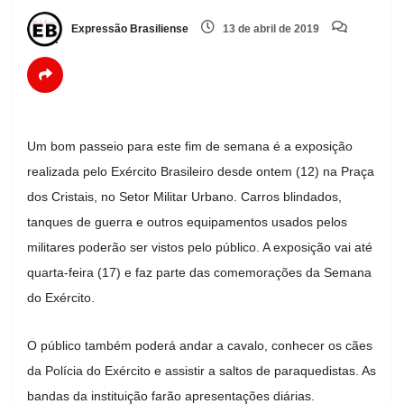
Expressão Brasiliense
13 de abril de 2019
Um bom passeio para este fim de semana é a exposição
realizada pelo Exército Brasileiro desde ontem (12) na Praça
dos Cristais, no Setor Militar Urbano. Carros blindados,
tanques de guerra e outros equipamentos usados pelos
militares poderão ser vistos pelo público. A exposição vai até
quarta-feira (17) e faz parte das comemorações da Semana
do Exército.
O público também poderá andar a cavalo, conhecer os cães
da Polícia do Exército e assistir a saltos de paraquedistas. As
bandas da instituição farão apresentações diárias.