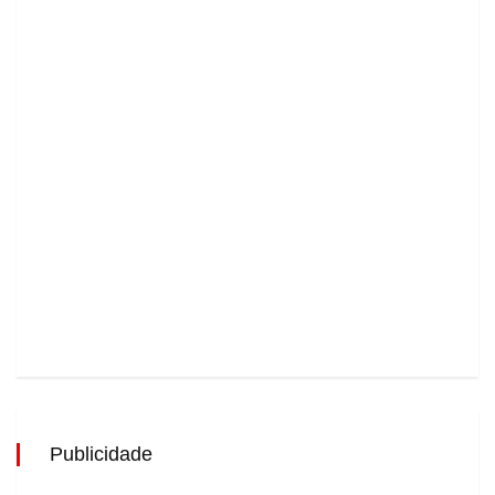
Publicidade