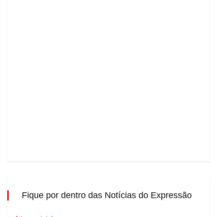
Fique por dentro das Notícias do Expressão