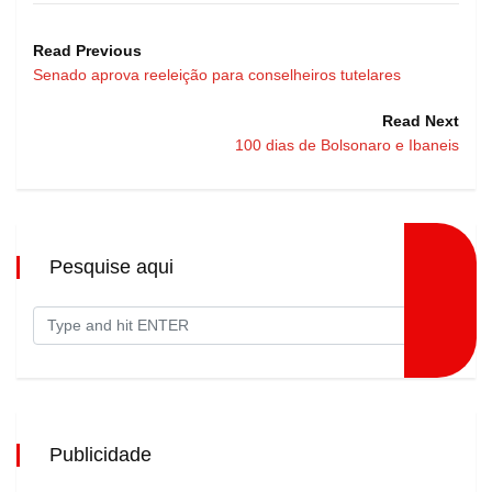
Read Previous
Senado aprova reeleição para conselheiros tutelares
Read Next
100 dias de Bolsonaro e Ibaneis
Pesquise aqui
Publicidade