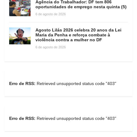
Agência do Trabalhador: DF tem 806
oportunidades de emprego nesta quinta (5)
6 de agosto de 2026
Agosto Lilás 2026 celebra 20 anos da Lei
Maria da Penha e reforça combate à
violência contra a mulher no DF
6 de agosto de 2026
Erro de RSS:
Retrieved unsupported status code "403"
Erro de RSS:
Retrieved unsupported status code "403"