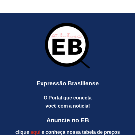
Expressão Brasiliense
O Portal que conecta
você com a notícia!
Anuncie no EB
clique
aqui
e conheça nossa tabela de preços