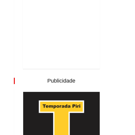
Publicidade