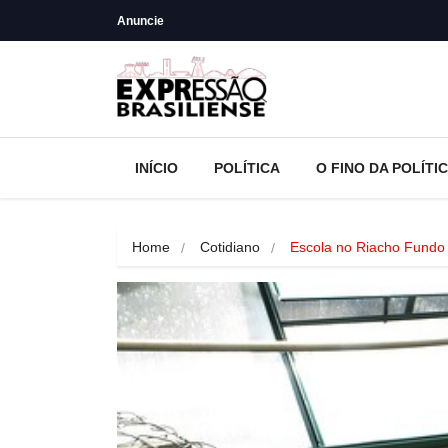
Anuncie
INÍCIO
POLÍTICA
O FINO DA POLÍTI
Home
Cotidiano
Escola no Riacho Fundo 