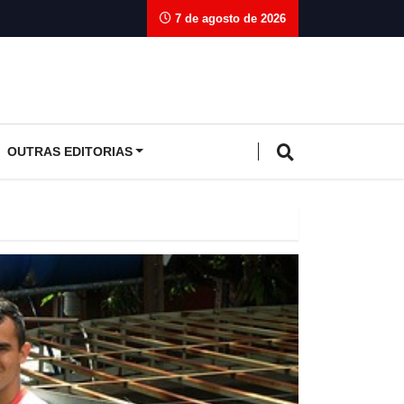
7 de agosto de 2026
OUTRAS EDITORIAS