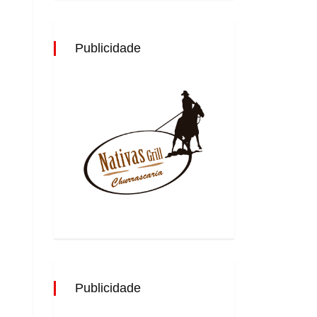
Publicidade
Publicidade