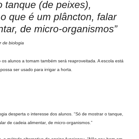
o tanque (de peixes),
o que é um plâncton, falar
ntar, de micro-organismos”
 de biologia
 os alunos a tomam também será reaproveitada. A escola está
 possa ser usado para irrigar a horta.
gia desperta o interesse dos alunos. “Só de mostrar o tanque,
alar de cadeia alimentar, de micro-organismos.”