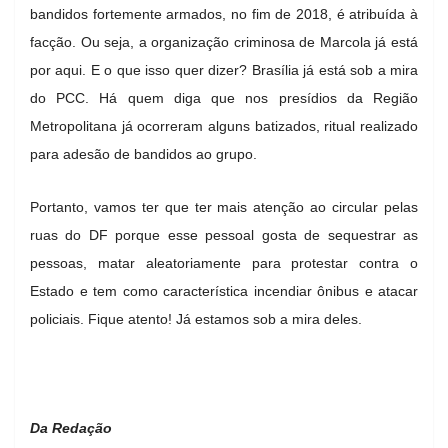
bandidos fortemente armados, no fim de 2018, é atribuída à
facção. Ou seja, a organização criminosa de Marcola já está
por aqui. E o que isso quer dizer? Brasília já está sob a mira
do PCC. Há quem diga que nos presídios da Região
Metropolitana já ocorreram alguns batizados, ritual realizado
para adesão de bandidos ao grupo.
Portanto, vamos ter que ter mais atenção ao circular pelas
ruas do DF porque esse pessoal gosta de sequestrar as
pessoas, matar aleatoriamente para protestar contra o
Estado e tem como característica incendiar ônibus e atacar
policiais. Fique atento! Já estamos sob a mira deles.
Da Redação