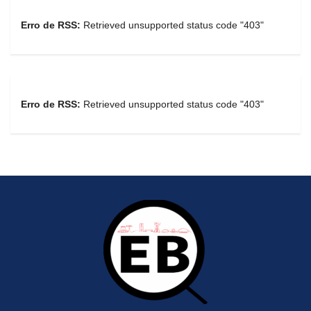
Erro de RSS:
Retrieved unsupported status code "403"
Erro de RSS:
Retrieved unsupported status code "403"