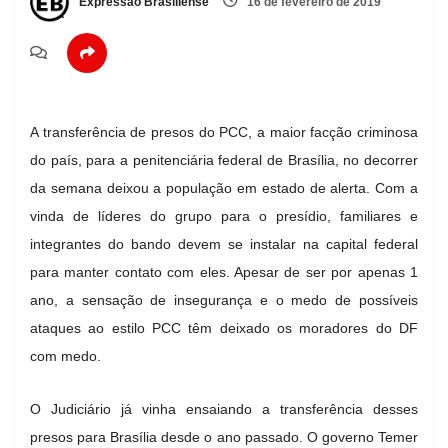
Expressão Brasiliense
16 de fevereiro de 2019
A transferência de presos do PCC, a maior facção criminosa
do país, para a penitenciária federal de Brasília, no decorrer
da semana deixou a população em estado de alerta. Com a
vinda de líderes do grupo para o presídio, familiares e
integrantes do bando devem se instalar na capital federal
para manter contato com eles. Apesar de ser por apenas 1
ano, a sensação de insegurança e o medo de possíveis
ataques ao estilo PCC têm deixado os moradores do DF
com medo.
O Judiciário já vinha ensaiando a transferência desses
presos para Brasília desde o ano passado. O governo Temer