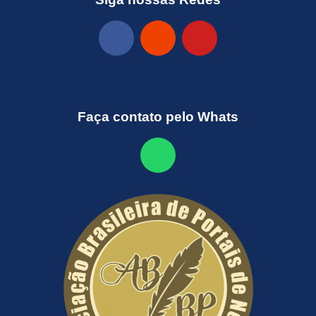
Faça contato pelo Whats