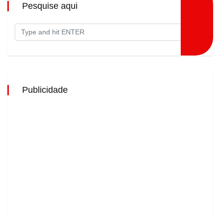
Pesquise aqui
Publicidade