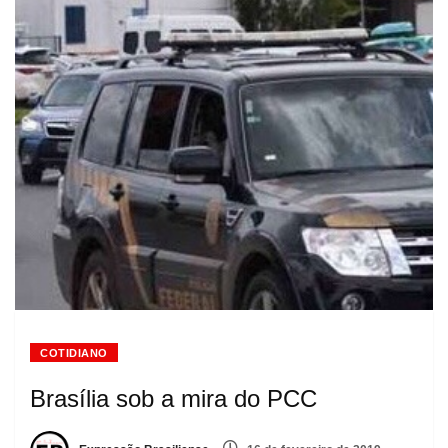
COTIDIANO
Brasília sob a mira do PCC