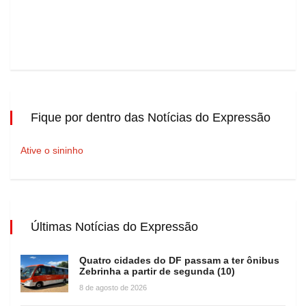
Fique por dentro das Notícias do Expressão
Ative o sininho
Últimas Notícias do Expressão
Quatro cidades do DF passam a ter ônibus
Zebrinha a partir de segunda (10)
8 de agosto de 2026