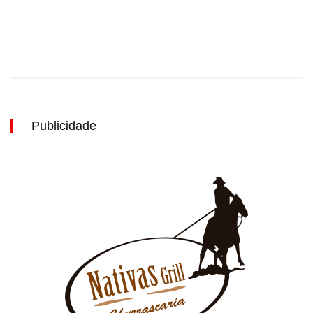
Publicidade