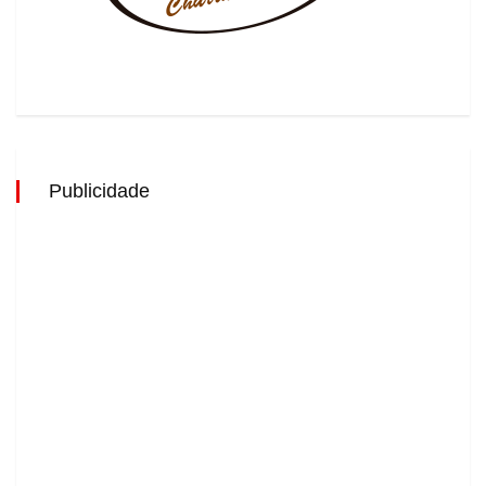
Publicidade