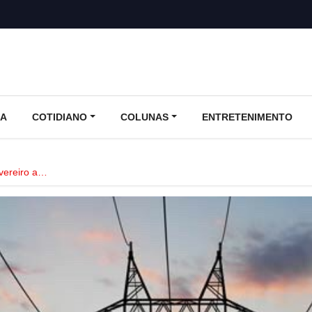
CA
COTIDIANO
COLUNAS
ENTRETENIMENTO
vereiro a…