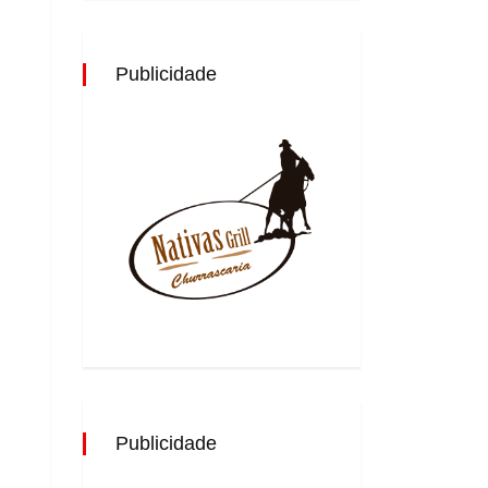
Publicidade
Publicidade