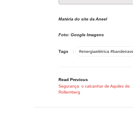
Matéria do site da Aneel
Foto: Google Imagens
Tags
:
#energiaelétrica #bandeirav
Read Previous
Segurança: o calcanhar de Aquiles de
Rollemberg