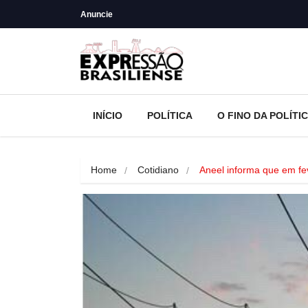
Anuncie
INÍCIO
POLÍTICA
O FINO DA POLÍTI
Home
Cotidiano
Aneel informa que em fe