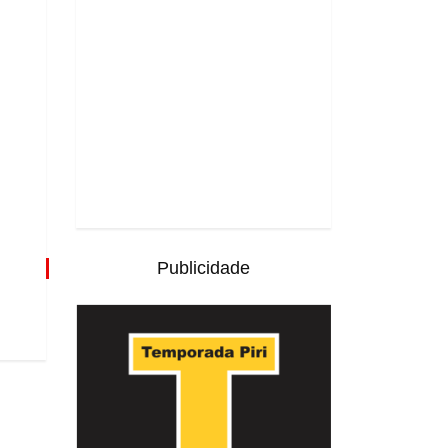
Publicidade