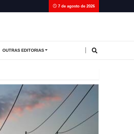
7 de agosto de 2026
OUTRAS EDITORIAS