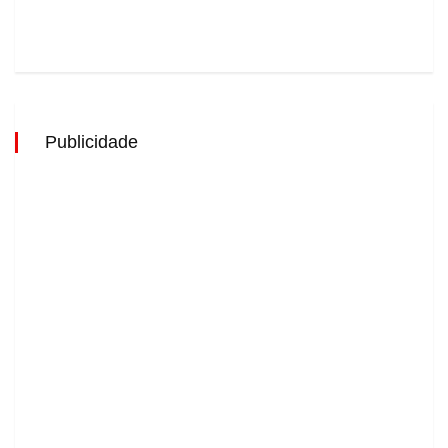
Publicidade