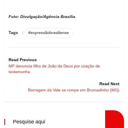
Foto: Divulgação/Agência Brasília
Tags
:
#expressãobrasiliense
Read Previous
MP denuncia filho de João de Deus por coação de
testemunha
Read Next
Barragem da Vale se rompe em Brumadinho (MG)
Pesquise aqui