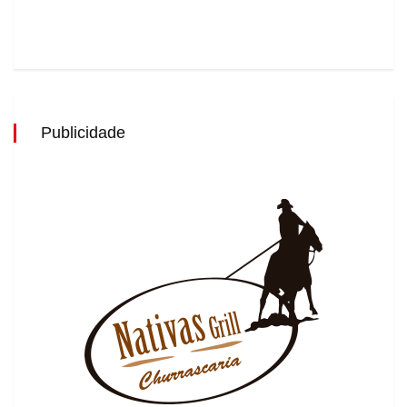
Publicidade