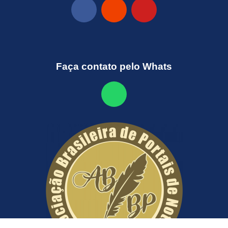
Faça contato pelo Whats