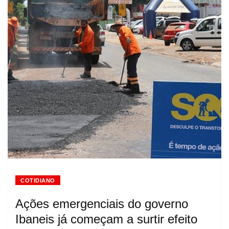
COTIDIANO
Ações emergenciais do governo
Ibaneis já começam a surtir efeito