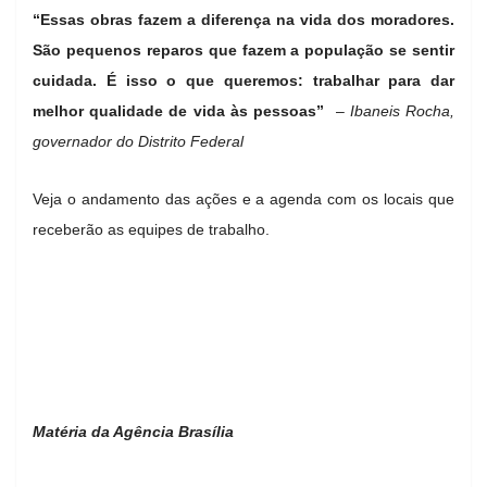
“Essas obras fazem a diferença na vida dos moradores.
São pequenos reparos que fazem a população se sentir
cuidada. É isso o que queremos: trabalhar para dar
melhor qualidade de vida às pessoas”
–
Ibaneis Rocha,
governador do Distrito Federal
Veja o andamento das ações e a agenda com os locais que
receberão as equipes de trabalho.
Matéria da Agência Brasília