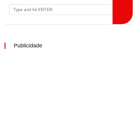
Publicidade