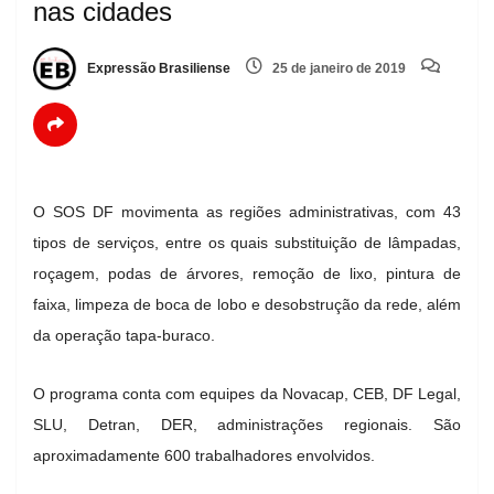
nas cidades
Expressão Brasiliense
25 de janeiro de 2019
O SOS DF movimenta as regiões administrativas, com 43
tipos de serviços, entre os quais substituição de lâmpadas,
roçagem, podas de árvores, remoção de lixo, pintura de
faixa, limpeza de boca de lobo e desobstrução da rede, além
da operação tapa-buraco.
O programa conta com equipes da Novacap, CEB, DF Legal,
SLU, Detran, DER, administrações regionais. São
aproximadamente 600 trabalhadores envolvidos.