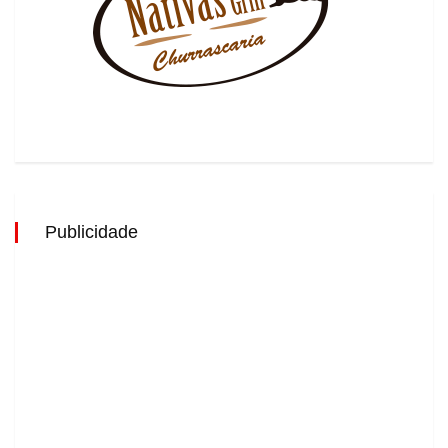
Publicidade