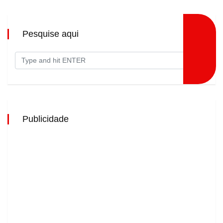
Pesquise aqui
Publicidade