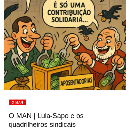
O MAN
O MAN | Lula-Sapo e os
quadrilheiros sindicais