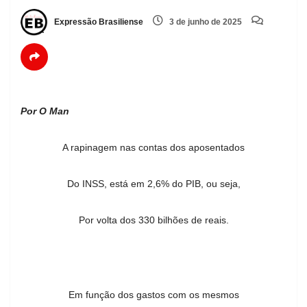
Expressão Brasiliense
3 de junho de 2025
Por O Man
A rapinagem nas contas dos aposentados
Do INSS, está em 2,6% do PIB, ou seja,
Por volta dos 330 bilhões de reais.
Em função dos gastos com os mesmos