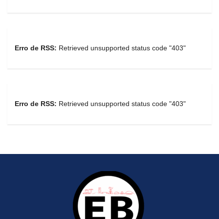
Erro de RSS:
Retrieved unsupported status code "403"
Erro de RSS:
Retrieved unsupported status code "403"