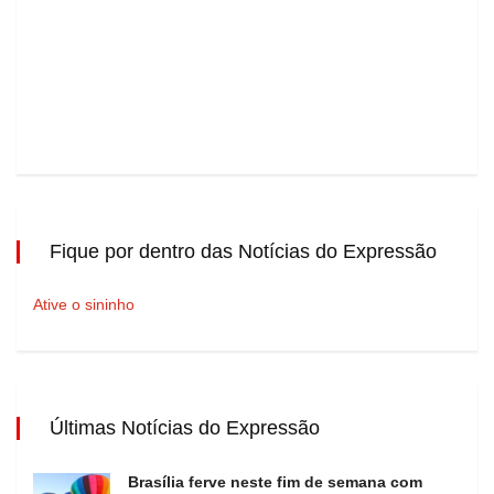
Fique por dentro das Notícias do Expressão
Ative o sininho
Últimas Notícias do Expressão
Brasília ferve neste fim de semana com