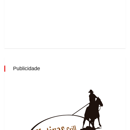
Publicidade