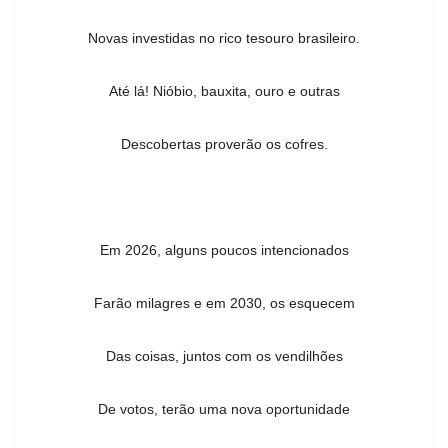
Novas investidas no rico tesouro brasileiro.
Até lá! Nióbio, bauxita, ouro e outras
Descobertas proverão os cofres.
Em 2026, alguns poucos intencionados
Farão milagres e em 2030, os esquecem
Das coisas, juntos com os vendilhões
De votos, terão uma nova oportunidade