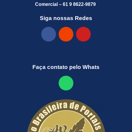
Comercial – 61 9 8622-9879
Siga nossas Redes
Faça contato pelo Whats