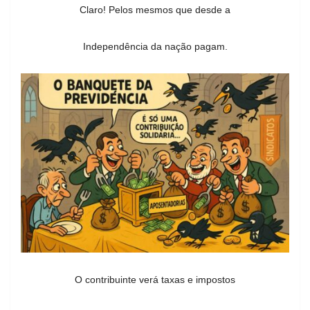
Claro! Pelos mesmos que desde a
Independência da nação pagam.
O contribuinte verá taxas e impostos