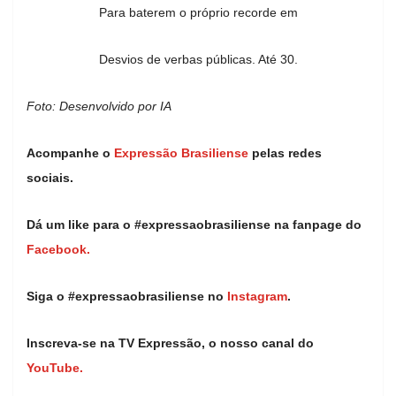
Para baterem o próprio recorde em
Desvios de verbas públicas. Até 30.
Foto: Desenvolvido por IA
Acompanhe o
Expressão Brasiliense
pelas redes
sociais.
Dá um like para o #expressaobrasiliense na fanpage do
Facebook.
Siga o #expressaobrasiliense no
Instagram
.
Inscreva-se na TV Expressão, o nosso canal do
YouTube.