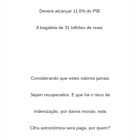
Deverá alcançar 11,6% do PIB.
A bagatela de 31 trilhões de reais.
Considerando que estes valores jamais
Sejam recuperados. E que há o risco de
Indenização, por danos morais, esta
Cifra astronômica será paga, por quem?