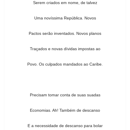
Serem criados em nome, de talvez
Uma novíssima República. Novos
Pactos serão inventados. Novos planos
Traçados e novas dívidas impostas ao
Povo. Os culpados mandados ao Caribe.
Precisam tomar conta de suas suadas
Economias. Ah! Também de descanso
E a necessidade de descanso para bolar