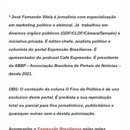
* José Fernando Vilela é jornalista com especialização
em marketing político e eleitoral. Já trabalhou em
diversos órgãos públicos (GDF/CLDF/Câmara/Senado) e
iniciativa privada. É editor-chefe, analista político e
colunista do portal Expressão Brasiliense. É
apresentador do podcast Café Expressão. É presidente
da ABBP – Associação Brasileira de Portais de Notícias –
desde 2021.
OBS: O conteúdo da coluna O Fino da Política é de uso
exclusivo deste portal. É proibida a sua reprodução
total ou parcial para fins jornalísticos, publicitários e
quaisquer outras sem a devida autorização.
Acompanhe o
Expressão Brasiliense
pelas redes