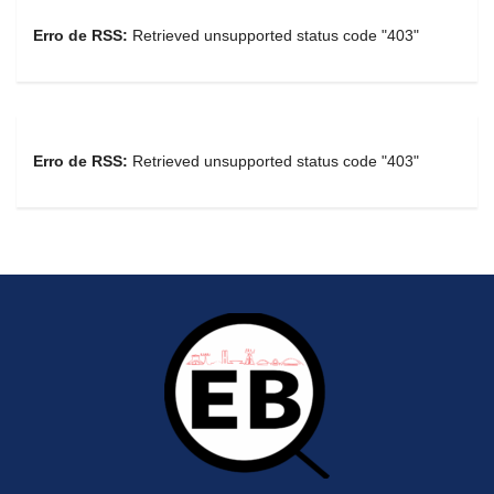
Erro de RSS:
Retrieved unsupported status code "403"
Erro de RSS:
Retrieved unsupported status code "403"