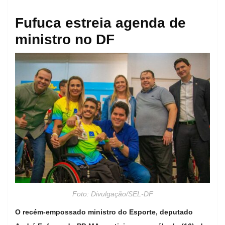
Fufuca estreia agenda de
ministro no DF
Foto: Divulgação/SEL-DF
O recém-empossado ministro do Esporte, deputado