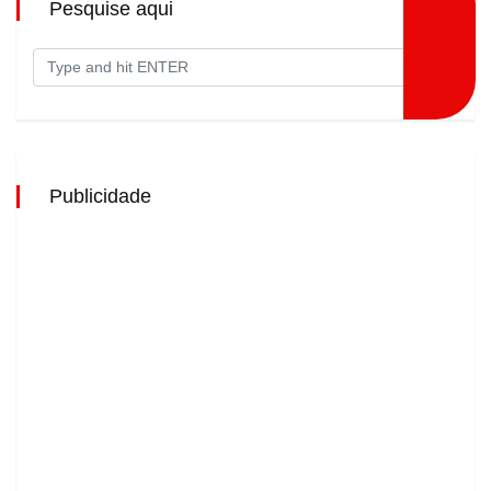
Pesquise aqui
Publicidade