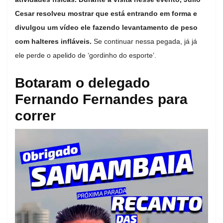
Cesar resolveu mostrar que está entrando em forma e
divulgou um vídeo ele fazendo levantamento de peso
com halteres infláveis.
Se continuar nessa pegada, já já
ele perde o apelido de ‘gordinho do esporte’.
Botaram o delegado
Fernando Fernandes para
correr