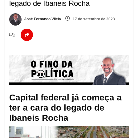
legado de Ibaneis Rocha
José Fernando Vilela
17 de setembro de 2023
Capital federal já começa a
ter a cara do legado de
Ibaneis Rocha