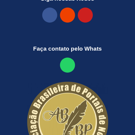
Faça contato pelo Whats