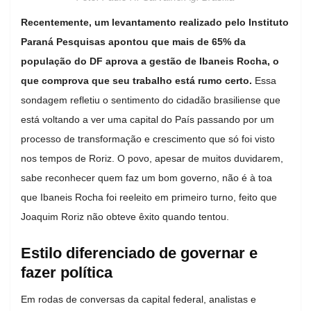
Recentemente, um levantamento realizado pelo Instituto
Paraná Pesquisas apontou que mais de 65% da
população do DF aprova a gestão de Ibaneis Rocha, o
que comprova que seu trabalho está rumo certo.
Essa
sondagem refletiu o sentimento do cidadão brasiliense que
está voltando a ver uma capital do País passando por um
processo de transformação e crescimento que só foi visto
nos tempos de Roriz. O povo, apesar de muitos duvidarem,
sabe reconhecer quem faz um bom governo, não é à toa
que Ibaneis Rocha foi reeleito em primeiro turno, feito que
Joaquim Roriz não obteve êxito quando tentou.
Estilo diferenciado de governar e
fazer política
Em rodas de conversas da capital federal, analistas e