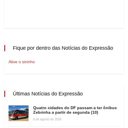
Fique por dentro das Notícias do Expressão
Ative o sininho
Últimas Notícias do Expressão
Quatro cidades do DF passam a ter ônibus
Zebrinha a partir de segunda (10)
8 de agosto de 2026