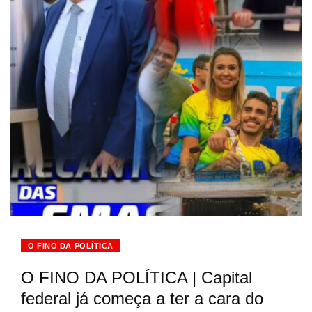
O FINO DA POLÍTICA
O FINO DA POLÍTICA | Capital
federal já começa a ter a cara do