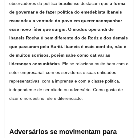
observadores da política brasiliense destacam que
a forma
de governar e de fazer política do emedebista Ibaneis
reacendeu a vontade do povo em querer acompanhar
esse novo líder que surgiu. O modus operandi de
Ibaneis Rocha é bem diferente do de Roriz e dos demais
que passaram pelo Buriti. Ibaneis é mais contido, não é
de muitos sorrisos, porém sabe como cativar as
lideranças comunitárias.
Ele se relaciona muito bem com o
setor empresarial, com os servidores e suas entidades
representativas, com a imprensa e com a classe política,
independente de ser aliado ou adversário. Como gosta de
dizer o nordestino: ele é diferenciado.
Adversários se movimentam para