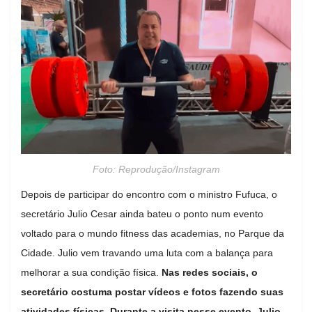
Foto: Reprodução/Instagram
Depois de participar do encontro com o ministro Fufuca, o
secretário Julio Cesar ainda bateu o ponto num evento
voltado para o mundo fitness das academias, no Parque da
Cidade. Julio vem travando uma luta com a balança para
melhorar a sua condição física.
Nas redes sociais, o
secretário costuma postar vídeos e fotos fazendo suas
atividades físicas. Durante a visita nesse evento, Julio