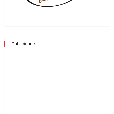
Publicidade