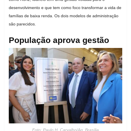
desenvolvimento e que tem como foco transformar a vida de
famílias de baixa renda. Os dois modelos de administração
são parecidos.
População aprova gestão
Foto: Paulo H. Carvalho/Ag. Brasília