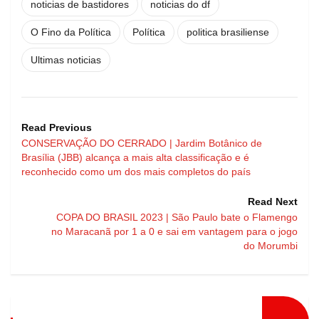
noticias de bastidores
noticias do df
O Fino da Política
Política
politica brasiliense
Ultimas noticias
Read Previous
CONSERVAÇÃO DO CERRADO | Jardim Botânico de
Brasília (JBB) alcança a mais alta classificação e é
reconhecido como um dos mais completos do país
Read Next
COPA DO BRASIL 2023 | São Paulo bate o Flamengo
no Maracanã por 1 a 0 e sai em vantagem para o jogo
do Morumbi