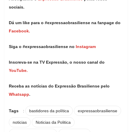
sociais.
Dá um like para o #expressaobrasiliense na fanpage do
Facebook.
Siga o #expressaobrasiliense no
Instagram
Inscreva-se na TV Expressão, o nosso canal do
YouTube.
Receba as notícias do Expressão Brasiliense pelo
Whatsapp
.
Tags
:
bastidores da política
expressaobrasiliense
noticias
Noticias da Politica