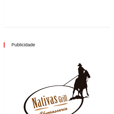
Publicidade