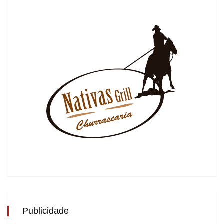
Publicidade