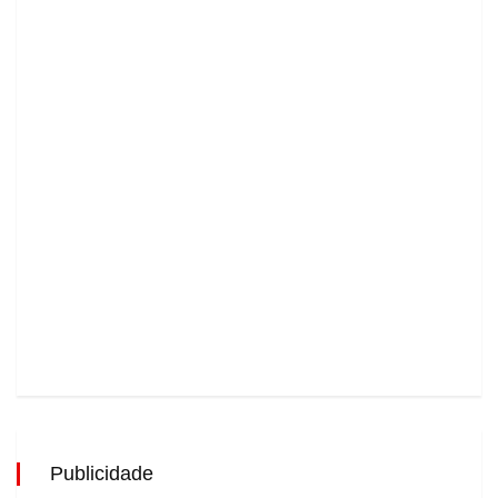
Publicidade