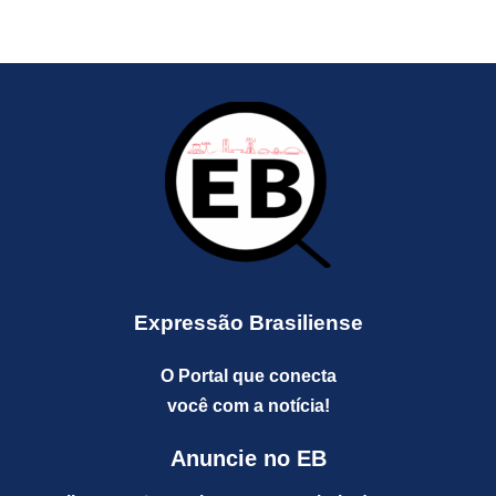
Expressão Brasiliense
O Portal que conecta
você com a notícia!
Anuncie no EB