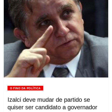
O FINO DA POLÍTICA
Izalci deve mudar de partido se
quiser ser candidato a governador