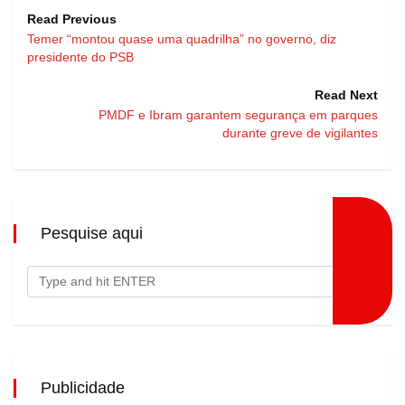
Read Previous
Temer “montou quase uma quadrilha” no governo, diz
presidente do PSB
Read Next
PMDF e Ibram garantem segurança em parques
durante greve de vigilantes
Pesquise aqui
Publicidade