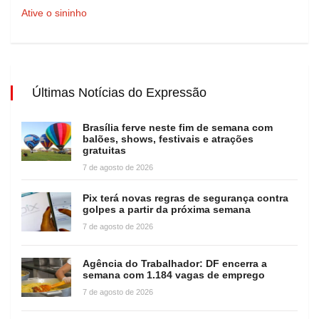
Ative o sininho
Últimas Notícias do Expressão
Brasília ferve neste fim de semana com
balões, shows, festivais e atrações
gratuitas
7 de agosto de 2026
Pix terá novas regras de segurança contra
golpes a partir da próxima semana
7 de agosto de 2026
Agência do Trabalhador: DF encerra a
semana com 1.184 vagas de emprego
7 de agosto de 2026