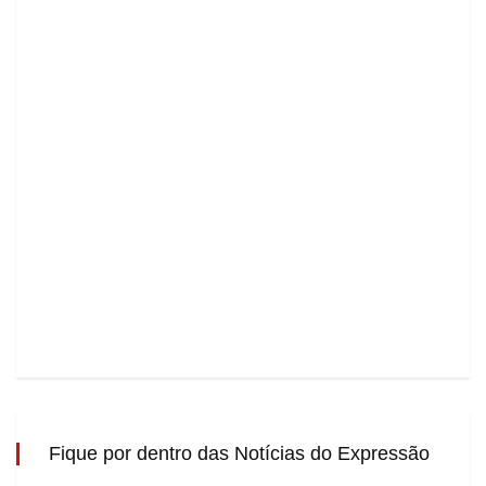
Fique por dentro das Notícias do Expressão