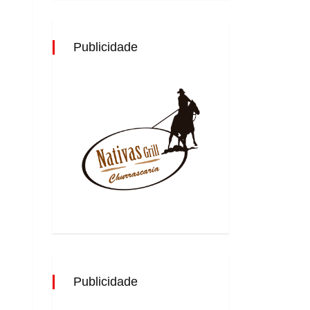
Publicidade
Publicidade