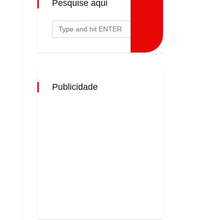
Pesquise aqui
Publicidade