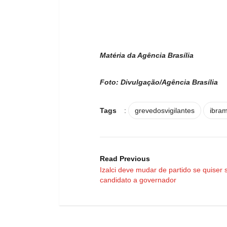
Matéria da Agência Brasília
Foto: Divulgação/Agência Brasília
Tags
:
grevedosvigilantes
ibra
Read Previous
Izalci deve mudar de partido se quiser 
candidato a governador