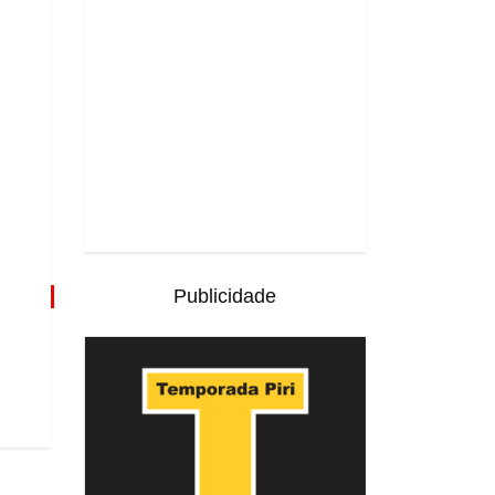
Publicidade