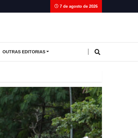
7 de agosto de 2026
OUTRAS EDITORIAS