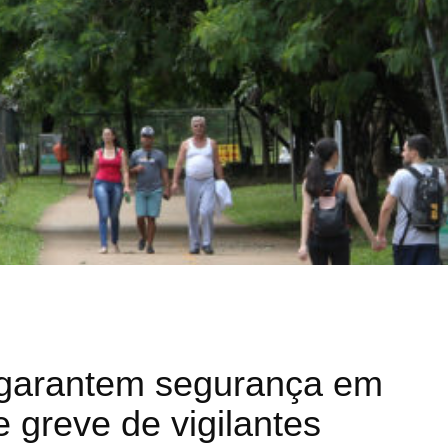
garantem segurança em
 greve de vigilantes