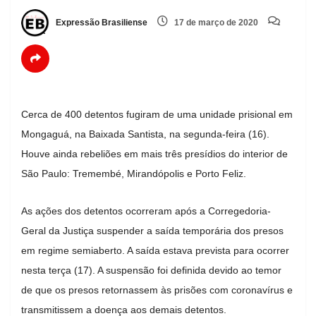
Expressão Brasiliense
17 de março de 2020
Cerca de 400 detentos fugiram de uma unidade prisional em
Mongaguá, na Baixada Santista, na segunda-feira (16).
Houve ainda rebeliões em mais três presídios do interior de
São Paulo: Tremembé, Mirandópolis e Porto Feliz.
As ações dos detentos ocorreram após a Corregedoria-
Geral da Justiça suspender a saída temporária dos presos
em regime semiaberto. A saída estava prevista para ocorrer
nesta terça (17). A suspensão foi definida devido ao temor
de que os presos retornassem às prisões com coronavírus e
transmitissem a doença aos demais detentos.