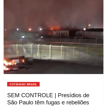
COTIDIANO BRASIL
SEM CONTROLE | Presídios de
São Paulo têm fugas e rebeliões