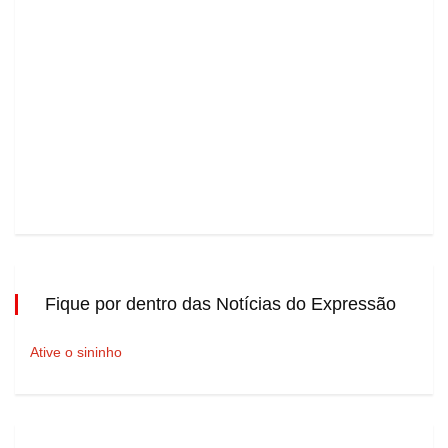
Fique por dentro das Notícias do Expressão
Ative o sininho