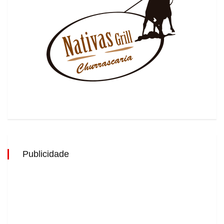
Publicidade