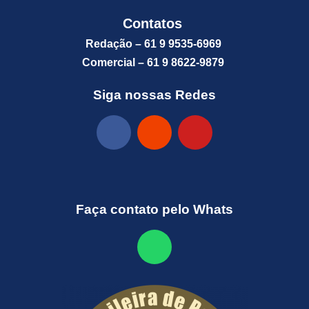
Contatos
Redação – 61 9 9535-6969
Comercial – 61 9 8622-9879
Siga nossas Redes
Faça contato pelo Whats