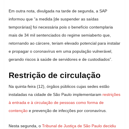
Em outra nota, divulgada na tarde de segunda, a SAP
informou que “a medida [de suspender as saídas
temporárias] foi necessária pois o benefício contemplaria
mais de 34 mil sentenciados do regime semiaberto que,
retornando ao cárcere, teriam elevado potencial para instalar
e propagar o coronavírus em uma população vulnerável,
gerando riscos à saúde de servidores e de custodiados”.
Restrição de circulação
Na quinta-feira (12), órgãos públicos cujas sedes estão
instaladas na cidade de São Paulo implementaram
restrições
à entrada e à circulação de pessoas como forma de
contenção
e prevenção de infecções por coronavírus.
Nesta segunda, o
Tribunal de Justiça de São Paulo decidiu