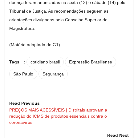
doença foram anunciadas na sexta (13) e sábado (14) pelo
Tribunal de Justiça. As recomendações seguem as
orientações divulgadas pelo Conselho Superior de
Magistratura.
(Matéria adaptada do G1)
Tags
:
cotidiano brasil
Expressão Brasiliense
São Paulo
Segurança
Read Previous
PREÇOS MAIS ACESSÍVEIS | Distritais aprovam a
redução do ICMS de produtos essenciais contra o
coronavírus
Read Next