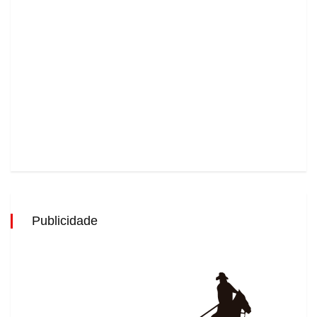
Publicidade