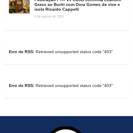
Grass ao Buriti com Dora Gomes de vice e
isola Ricardo Cappelli
6 de agosto de 2026
Erro de RSS:
Retrieved unsupported status code "403"
Erro de RSS:
Retrieved unsupported status code "403"