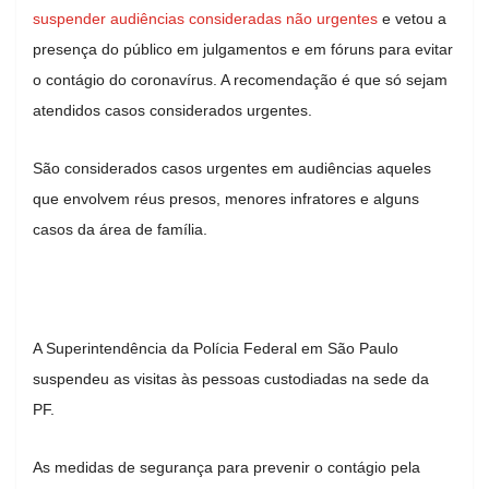
suspender audiências consideradas não urgentes
e vetou a
presença do público em julgamentos e em fóruns para evitar
o contágio do coronavírus. A recomendação é que só sejam
atendidos casos considerados urgentes.
São considerados casos urgentes em audiências aqueles
que envolvem réus presos, menores infratores e alguns
casos da área de família.
A Superintendência da Polícia Federal em São Paulo
suspendeu as visitas às pessoas custodiadas na sede da
PF.
As medidas de segurança para prevenir o contágio pela