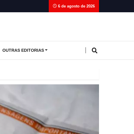
6 de agosto de 2026
OUTRAS EDITORIAS