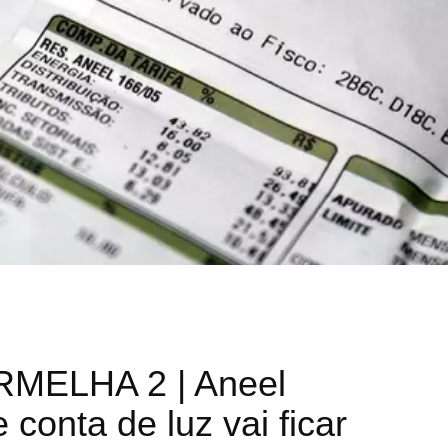
MELHA 2 | Aneel
 conta de luz vai ficar