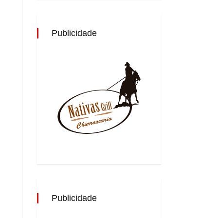
Publicidade
Publicidade