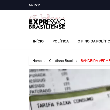
Anuncie
INÍCIO
POLÍTICA
O FINO DA POLÍTI
Home
Cotidiano Brasil
BANDEIRA VERMEL