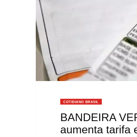
COTIDIANO BRASIL
BANDEIRA VER
aumenta tarifa e