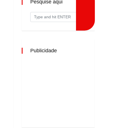
Pesquise aqui
Publicidade