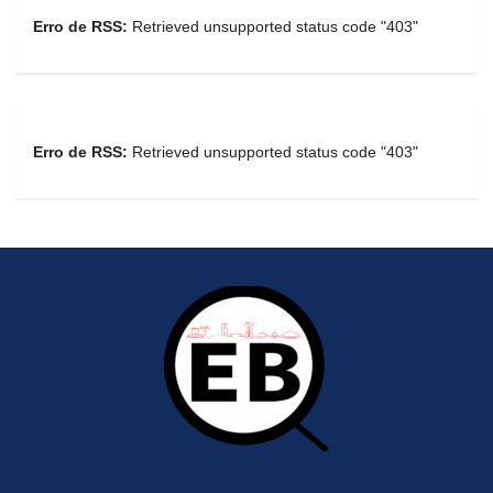
Erro de RSS:
Retrieved unsupported status code "403"
Erro de RSS:
Retrieved unsupported status code "403"