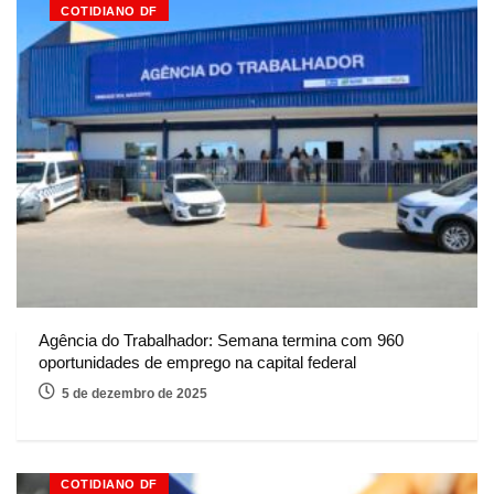
COTIDIANO DF
Agência do Trabalhador: Semana termina com 960
oportunidades de emprego na capital federal
5 de dezembro de 2025
COTIDIANO DF