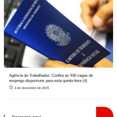
Agência do Trabalhador: Confira as 930 vagas de
emprego disponíveis para esta quinta-feira (4)
4 de dezembro de 2025