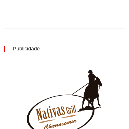
Publicidade