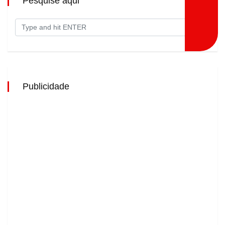
Pesquise aqui
Publicidade