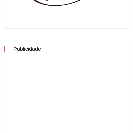
Publicidade