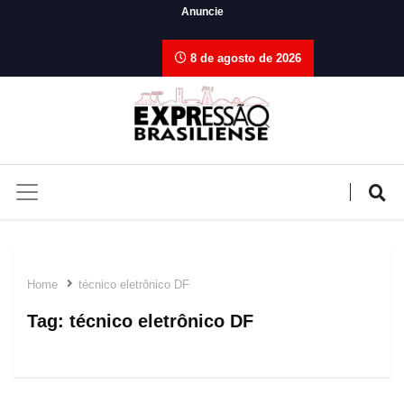
Anuncie
8 de agosto de 2026
Home
técnico eletrônico DF
Tag:
técnico eletrônico DF