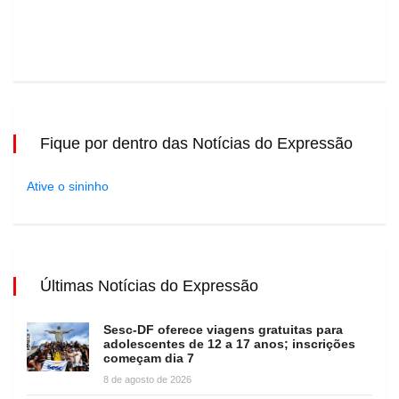
Fique por dentro das Notícias do Expressão
Ative o sininho
Últimas Notícias do Expressão
Sesc-DF oferece viagens gratuitas para
adolescentes de 12 a 17 anos; inscrições
começam dia 7
8 de agosto de 2026