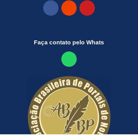
Faça contato pelo Whats