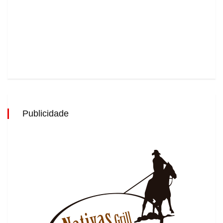
Publicidade