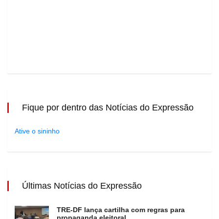
Fique por dentro das Notícias do Expressão
Ative o sininho
Últimas Notícias do Expressão
TRE-DF lança cartilha com regras para
propaganda eleitoral