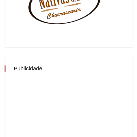
Publicidade