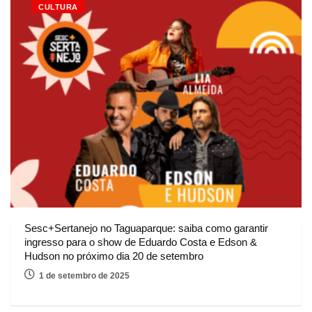
CULTURA
Sesc+Sertanejo no Taguaparque: saiba como garantir
ingresso para o show de Eduardo Costa e Edson &
Hudson no próximo dia 20 de setembro
1 de setembro de 2025