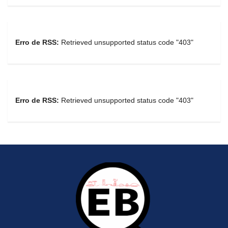
Erro de RSS:
Retrieved unsupported status code "403"
Erro de RSS:
Retrieved unsupported status code "403"