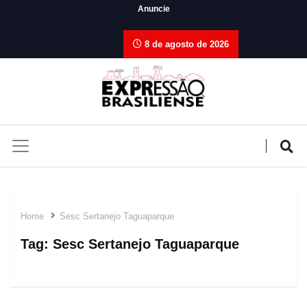
Anuncie
8 de agosto de 2026
Home
Sesc Sertanejo Taguaparque
Tag:
Sesc Sertanejo Taguaparque