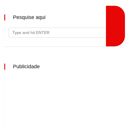
Pesquise aqui
Publicidade