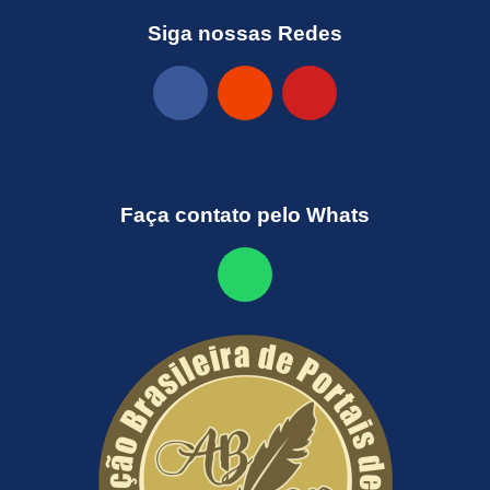
Siga nossas Redes
Faça contato pelo Whats