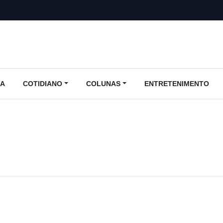
CA
COTIDIANO
COLUNAS
ENTRETENIMENTO