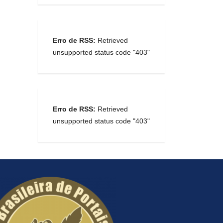
Erro de RSS:
Retrieved
unsupported status code "403"
Erro de RSS:
Retrieved
unsupported status code "403"