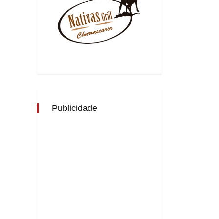
Publicidade