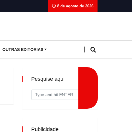
8 de agosto de 2026
OUTRAS EDITORIAS
Pesquise aqui
Publicidade