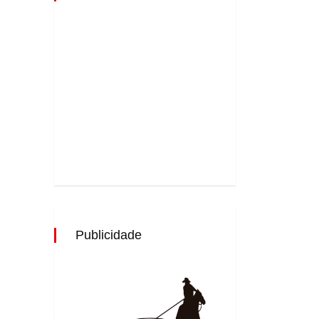
Publicidade