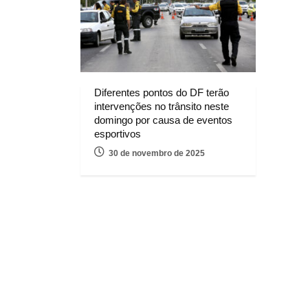
Diferentes pontos do DF terão
intervenções no trânsito neste
domingo por causa de eventos
esportivos
30 de novembro de 2025