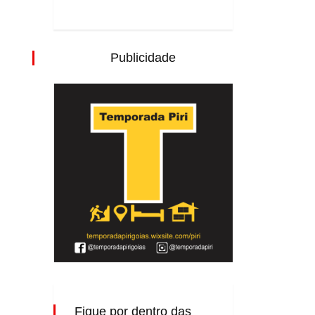
Publicidade
Fique por dentro das