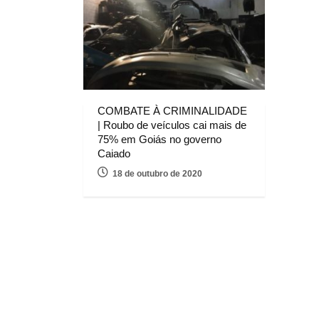
COMBATE À CRIMINALIDADE
| Roubo de veículos cai mais de
75% em Goiás no governo
Caiado
18 de outubro de 2020