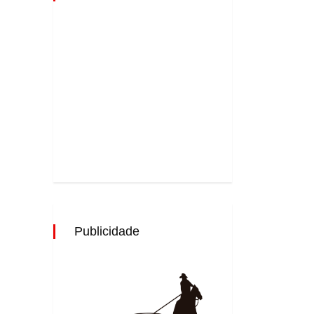
Publicidade