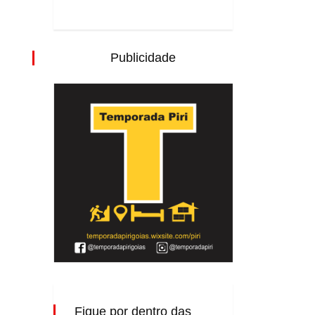
Publicidade
Fique por dentro das