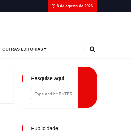
8 de agosto de 2026
OUTRAS EDITORIAS
Pesquise aqui
Publicidade