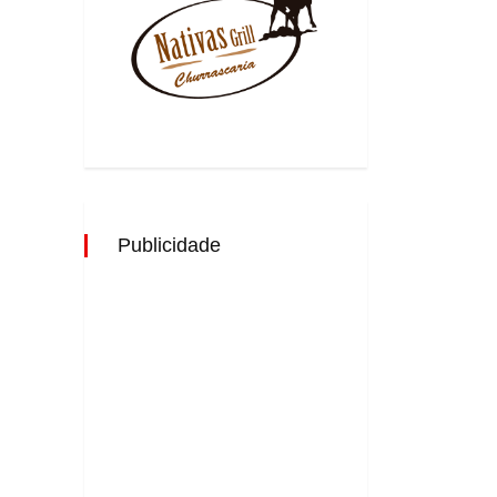
Publicidade