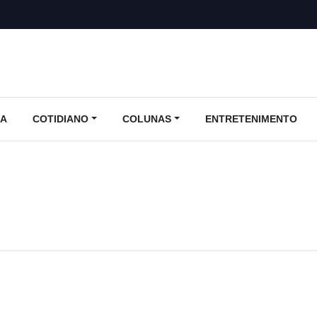
CA
COTIDIANO
COLUNAS
ENTRETENIMENTO