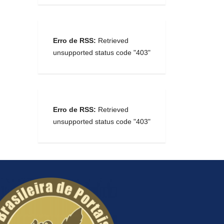
Erro de RSS:
Retrieved
unsupported status code "403"
Erro de RSS:
Retrieved
unsupported status code "403"