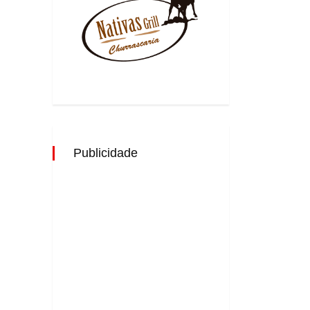
Publicidade