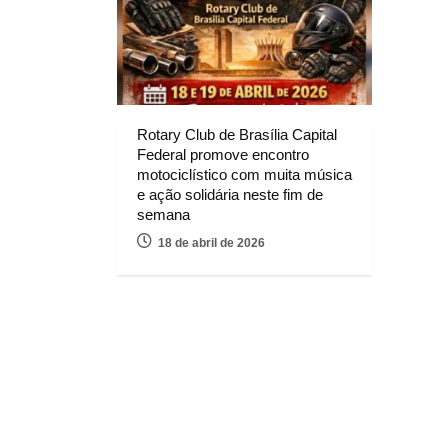
Rotary Club de Brasília Capital
Federal promove encontro
motociclístico com muita música
e ação solidária neste fim de
semana
18 de abril de 2026