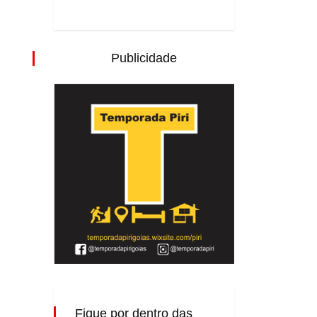
Publicidade
Fique por dentro das