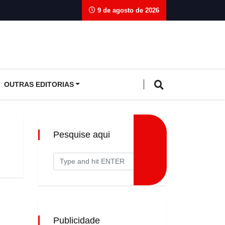
9 de agosto de 2026
OUTRAS EDITORIAS
Pesquise aqui
Publicidade