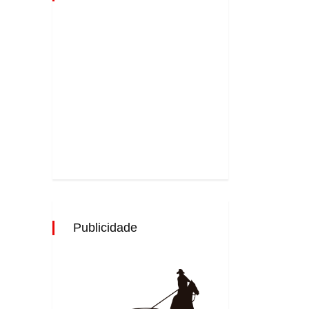
Publicidade