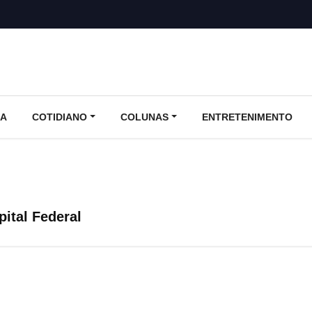
CA
COTIDIANO
COLUNAS
ENTRETENIMENTO
pital Federal