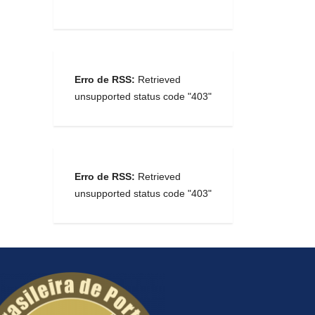
Erro de RSS:
Retrieved
unsupported status code "403"
Erro de RSS:
Retrieved
unsupported status code "403"