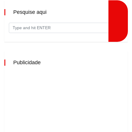
Pesquise aqui
Publicidade