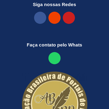
Siga nossas Redes
Faça contato pelo Whats