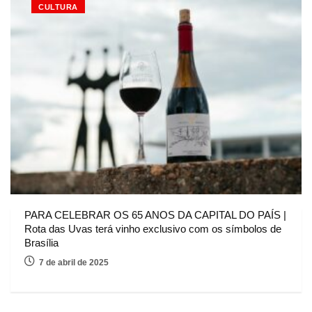
CULTURA
PARA CELEBRAR OS 65 ANOS DA CAPITAL DO PAÍS |
Rota das Uvas terá vinho exclusivo com os símbolos de
Brasília
7 de abril de 2025