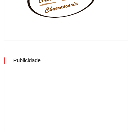
Publicidade