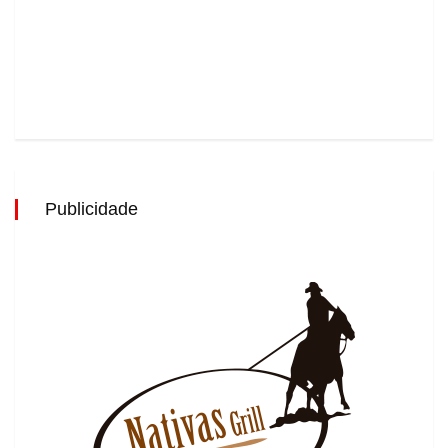
Publicidade