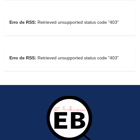
Erro de RSS:
Retrieved unsupported status code "403"
Erro de RSS:
Retrieved unsupported status code "403"