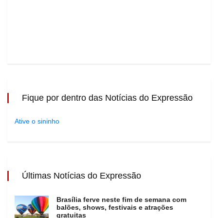
Fique por dentro das Notícias do Expressão
Ative o sininho
Últimas Notícias do Expressão
Brasília ferve neste fim de semana com
balões, shows, festivais e atrações
gratuitas