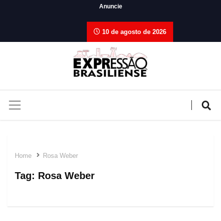
Anuncie
10 de agosto de 2026
Home
Rosa Weber
Tag:
Rosa Weber