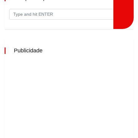
Publicidade