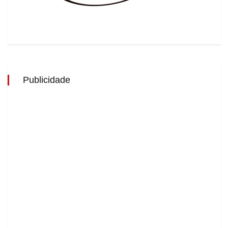
Publicidade