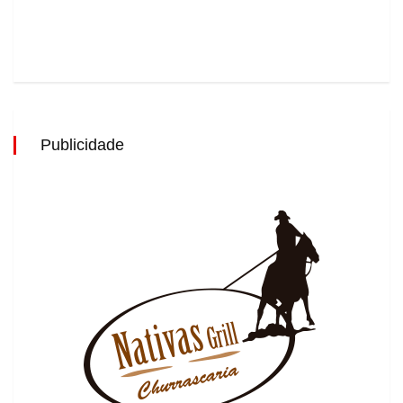
Publicidade