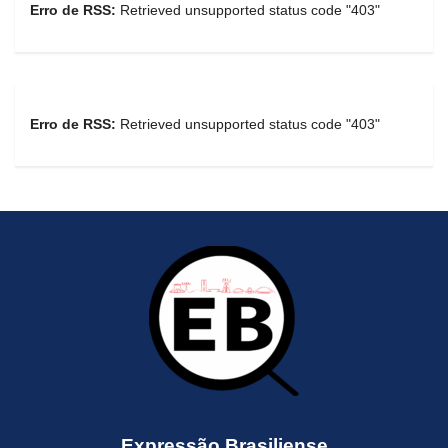
Erro de RSS:
Retrieved unsupported status code "403"
Erro de RSS:
Retrieved unsupported status code "403"
Expressão Brasiliense