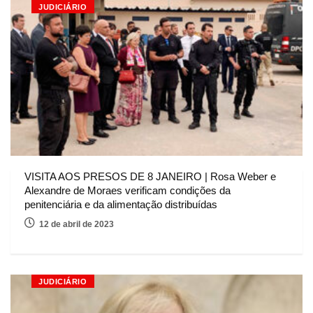
JUDICIÁRIO
VISITA AOS PRESOS DE 8 JANEIRO | Rosa Weber e
Alexandre de Moraes verificam condições da
penitenciária e da alimentação distribuídas
12 de abril de 2023
JUDICIÁRIO