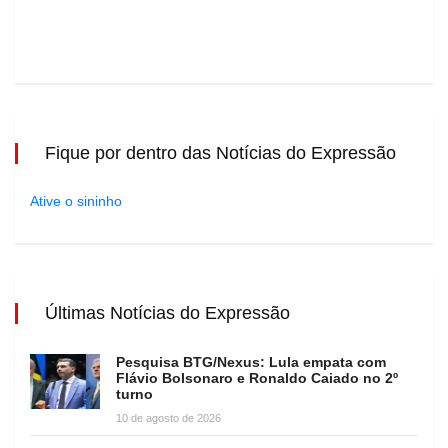
Fique por dentro das Notícias do Expressão
Ative o sininho
Últimas Notícias do Expressão
Pesquisa BTG/Nexus: Lula empata com
Flávio Bolsonaro e Ronaldo Caiado no 2º
turno
10 de agosto de 2026