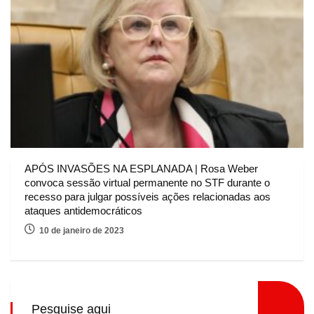
APÓS INVASÕES NA ESPLANADA | Rosa Weber
convoca sessão virtual permanente no STF durante o
recesso para julgar possíveis ações relacionadas aos
ataques antidemocráticos
10 de janeiro de 2023
Pesquise aqui