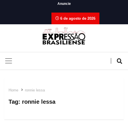
Anuncie
6 de agosto de 2026
Home
ronnie lessa
Tag:
ronnie lessa