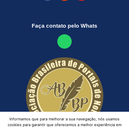
Faça contato pelo Whats
Informamos que para melhorar a sua navegação, nós usamos
cookies para garantir que oferecemos a melhor experiência em