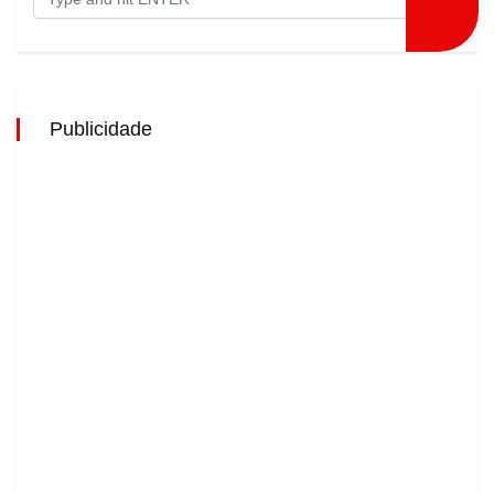
Publicidade