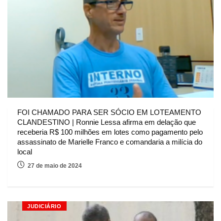
FOI CHAMADO PARA SER SÓCIO EM LOTEAMENTO
CLANDESTINO | Ronnie Lessa afirma em delação que
receberia R$ 100 milhões em lotes como pagamento pelo
assassinato de Marielle Franco e comandaria a milícia do
local
27 de maio de 2024
JUDICIÁRIO