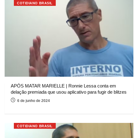
COTIDIANO BRASIL
APÓS MATAR MARIELLE | Ronnie Lessa conta em
delação premiada que usou aplicativo para fugir de blitzes
6 de junho de 2024
COTIDIANO BRASIL