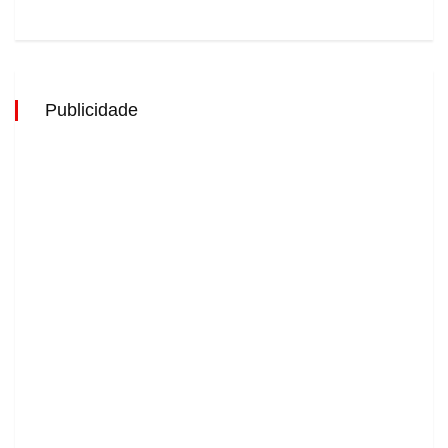
Publicidade