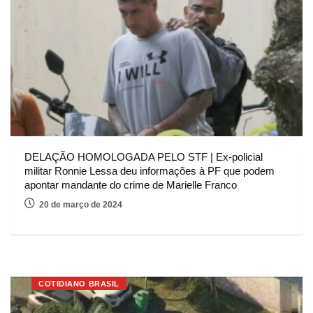
DELAÇÃO HOMOLOGADA PELO STF | Ex-policial
militar Ronnie Lessa deu informações à PF que podem
apontar mandante do crime de Marielle Franco
20 de março de 2024
COTIDIANO BRASIL