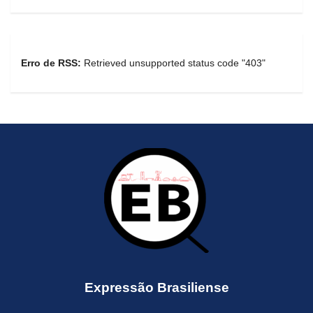
Erro de RSS:
Retrieved unsupported status code "403"
Expressão Brasiliense