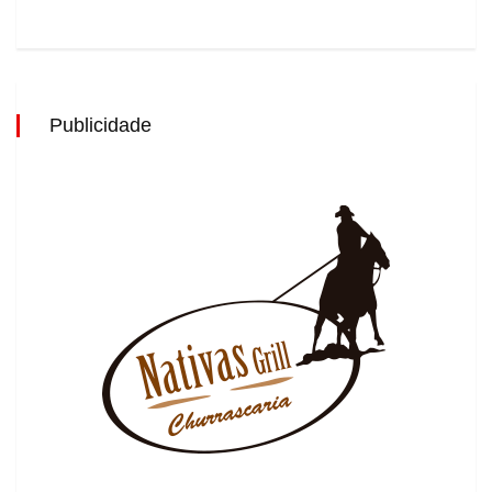
Publicidade