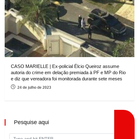
CASO MARIELLE | Ex-policial Élcio Queiroz assume
autoria do crime em delação premiada à PF e MP do Rio
e diz que vereadora foi monitorada durante sete meses
24 de julho de 2023
Pesquise aqui