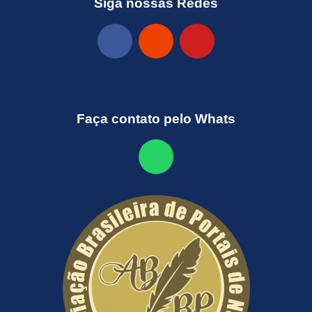
Siga nossas Redes
Faça contato pelo Whats