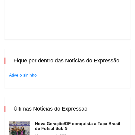
Fique por dentro das Notícias do Expressão
Ative o sininho
Últimas Notícias do Expressão
Nova Geração/DF conquista a Taça Brasil
de Futsal Sub-9