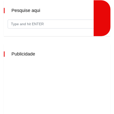
Pesquise aqui
Publicidade