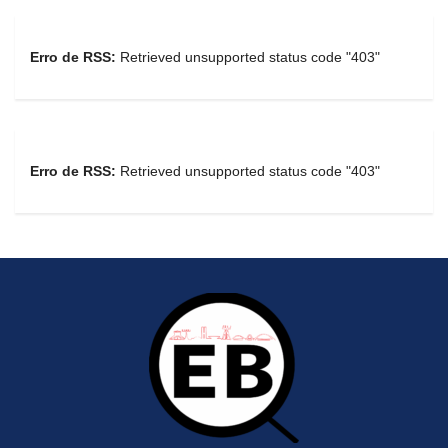
Erro de RSS:
Retrieved unsupported status code "403"
Erro de RSS:
Retrieved unsupported status code "403"