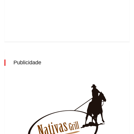
Publicidade