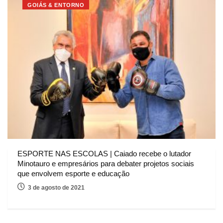
GOIÁS & ENTORNO
ESPORTE NAS ESCOLAS | Caiado recebe o lutador
Minotauro e empresários para debater projetos sociais
que envolvem esporte e educação
3 de agosto de 2021