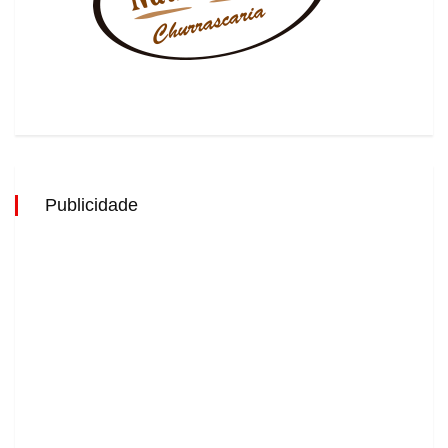
Publicidade