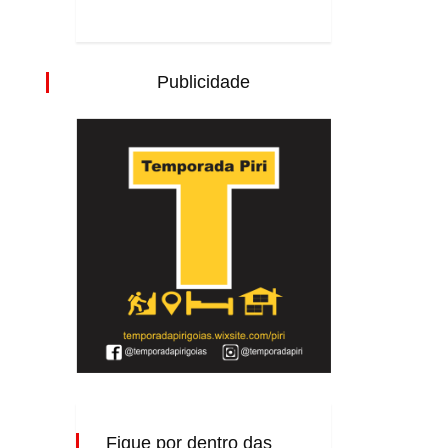
Publicidade
Fique por dentro das