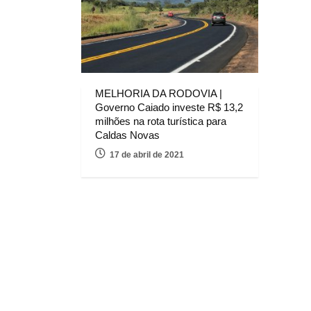
MELHORIA DA RODOVIA |
Governo Caiado investe R$ 13,2
milhões na rota turística para
Caldas Novas
17 de abril de 2021