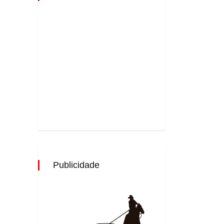
Publicidade