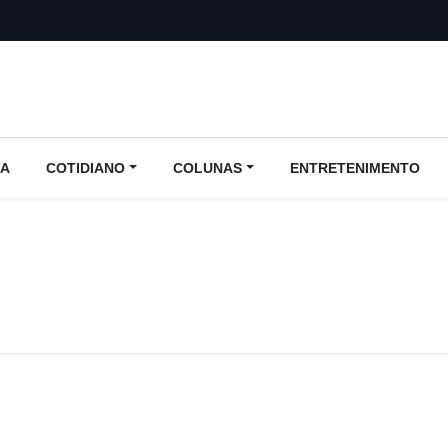
CA
COTIDIANO
COLUNAS
ENTRETENIMENTO