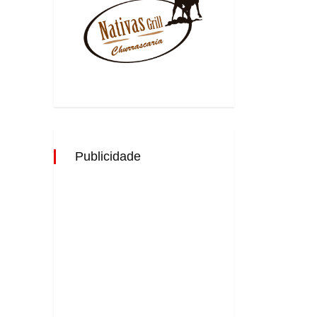
Publicidade