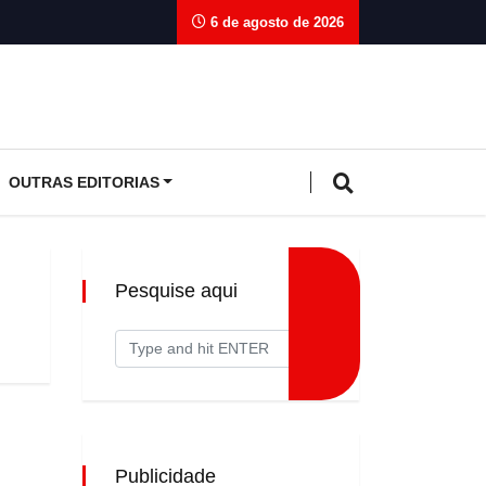
6 de agosto de 2026
OUTRAS EDITORIAS
Pesquise aqui
Publicidade