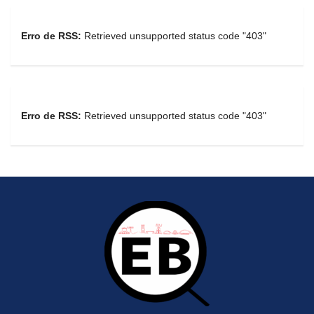
Erro de RSS:
Retrieved unsupported status code "403"
Erro de RSS:
Retrieved unsupported status code "403"