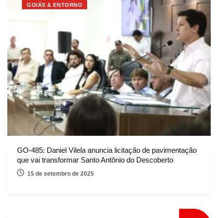
GOIÁS & ENTORNO
GO-485: Daniel Vilela anuncia licitação de pavimentação
que vai transformar Santo Antônio do Descoberto
15 de setembro de 2025