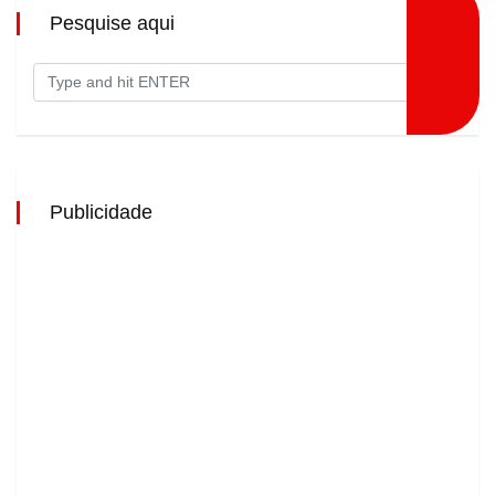
Pesquise aqui
Publicidade