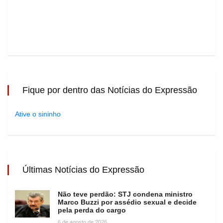
Fique por dentro das Notícias do Expressão
Ative o sininho
Últimas Notícias do Expressão
Não teve perdão: STJ condena ministro
Marco Buzzi por assédio sexual e decide
pela perda do cargo
6 de agosto de 2026