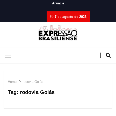
Anuncie
7 de agosto de 2026
Home
rodovia Goiás
Tag:
rodovia Goiás