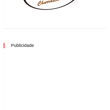
Publicidade