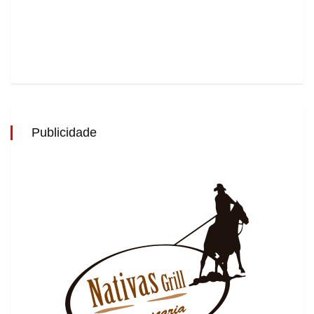
Publicidade