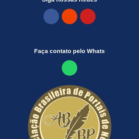
Faça contato pelo Whats