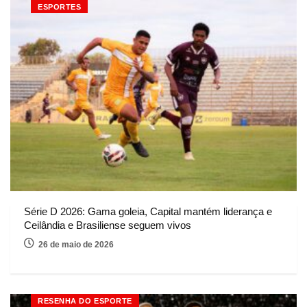
ESPORTES
Série D 2026: Gama goleia, Capital mantém liderança e
Ceilândia e Brasiliense seguem vivos
26 de maio de 2026
RESENHA DO ESPORTE