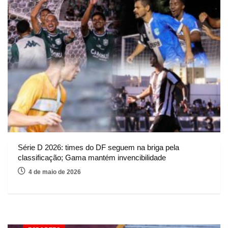
Série D 2026: times do DF seguem na briga pela
classificação; Gama mantém invencibilidade
4 de maio de 2026