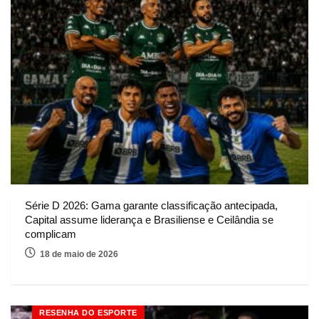
Série D 2026: Gama garante classificação antecipada,
Capital assume liderança e Brasiliense e Ceilândia se
complicam
18 de maio de 2026
RESENHA DO ESPORTE