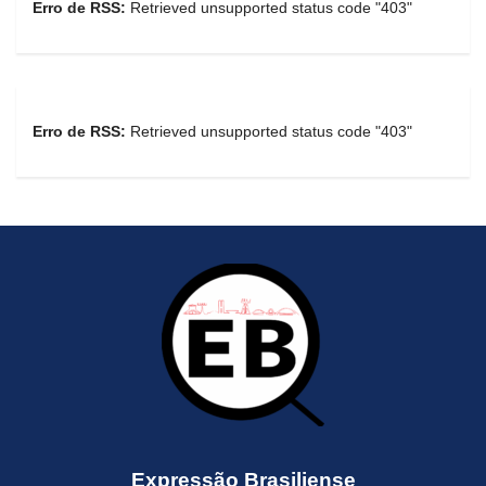
Erro de RSS:
Retrieved unsupported status code "403"
Erro de RSS:
Retrieved unsupported status code "403"
Expressão Brasiliense