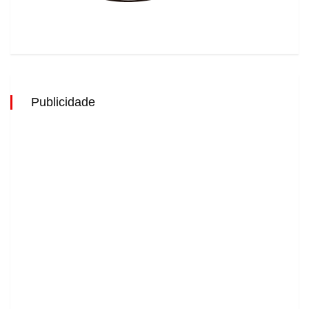
Publicidade