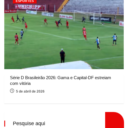
ESPORTES
Série D Brasileirão 2026: Gama e Capital-DF estreiam
com vitória
5 de abril de 2026
Pesquise aqui