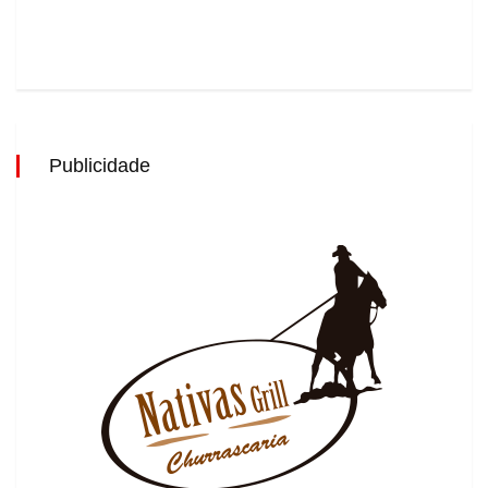
Publicidade