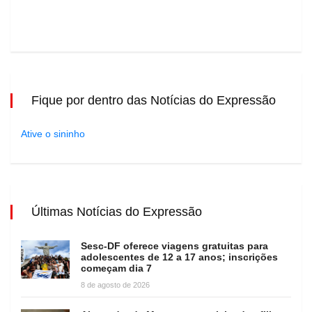
Fique por dentro das Notícias do Expressão
Ative o sininho
Últimas Notícias do Expressão
Sesc-DF oferece viagens gratuitas para
adolescentes de 12 a 17 anos; inscrições
começam dia 7
8 de agosto de 2026