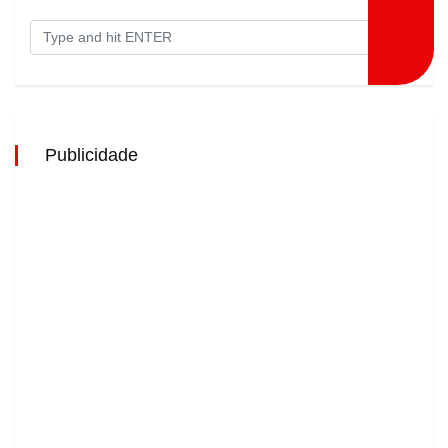
Publicidade