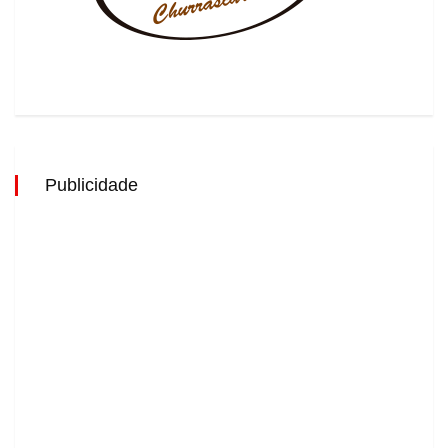
Publicidade