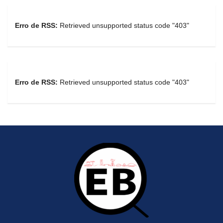
Erro de RSS:
Retrieved unsupported status code "403"
Erro de RSS:
Retrieved unsupported status code "403"