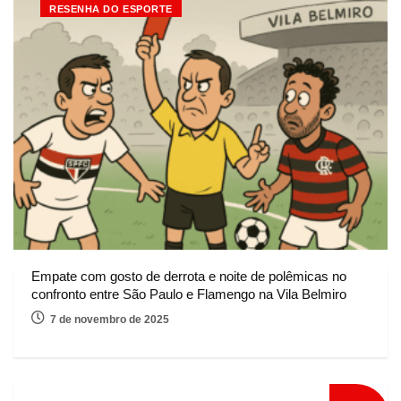
RESENHA DO ESPORTE
Empate com gosto de derrota e noite de polêmicas no
confronto entre São Paulo e Flamengo na Vila Belmiro
7 de novembro de 2025