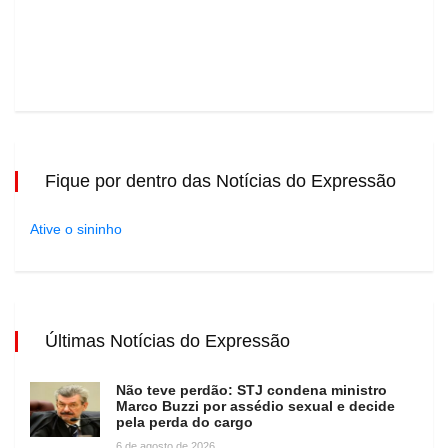
Fique por dentro das Notícias do Expressão
Ative o sininho
Últimas Notícias do Expressão
Não teve perdão: STJ condena ministro
Marco Buzzi por assédio sexual e decide
pela perda do cargo
6 de agosto de 2026