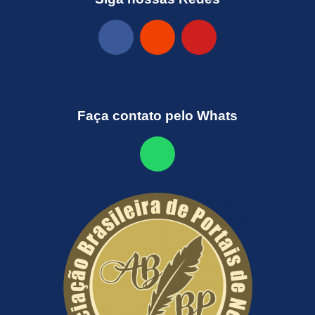
Faça contato pelo Whats