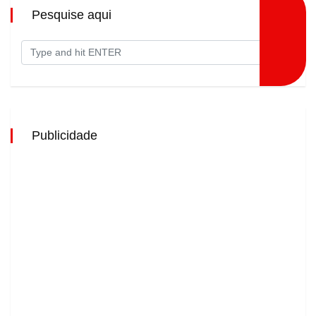
Pesquise aqui
Publicidade