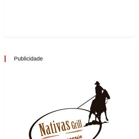
Publicidade