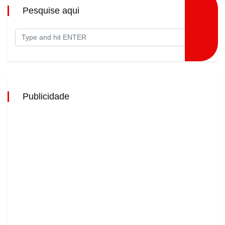
Pesquise aqui
Publicidade