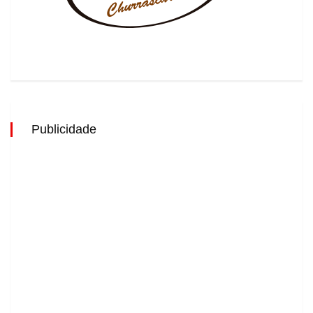
Publicidade