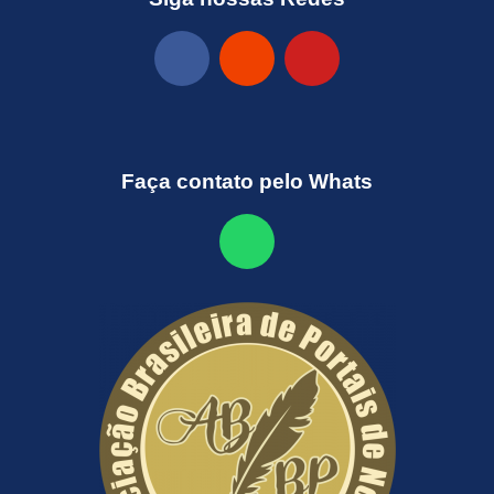
Faça contato pelo Whats