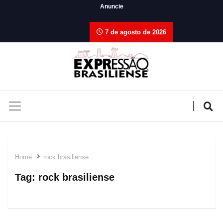
Anuncie
7 de agosto de 2026
Home
rock brasiliense
Tag:
rock brasiliense