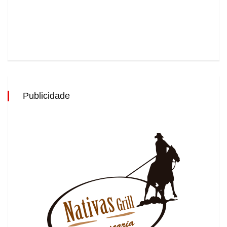
Publicidade