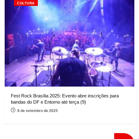
CULTURA
Fest Rock Brasília 2025: Evento abre inscrições para
bandas do DF e Entorno até terça (9)
8 de setembro de 2025