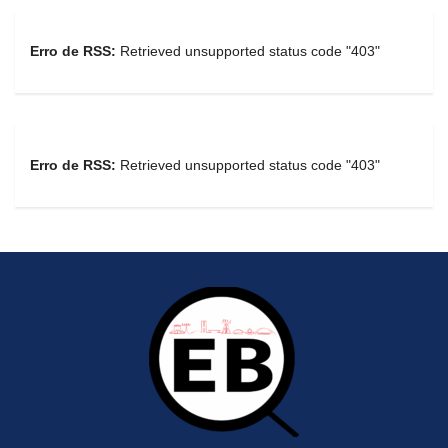
Erro de RSS:
Retrieved unsupported status code "403"
Erro de RSS:
Retrieved unsupported status code "403"