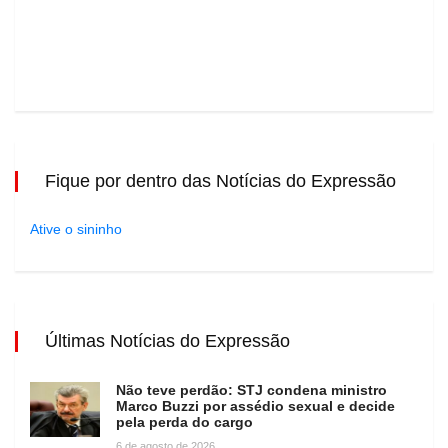
Fique por dentro das Notícias do Expressão
Ative o sininho
Últimas Notícias do Expressão
Não teve perdão: STJ condena ministro
Marco Buzzi por assédio sexual e decide
pela perda do cargo
6 de agosto de 2026