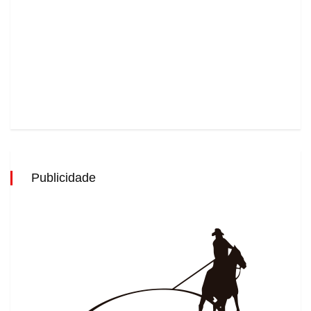
Publicidade