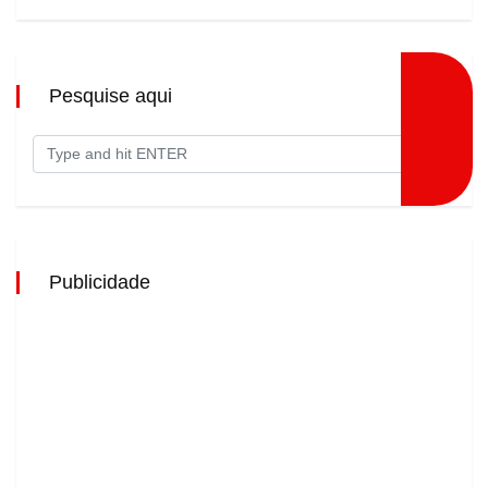
Pesquise aqui
Publicidade