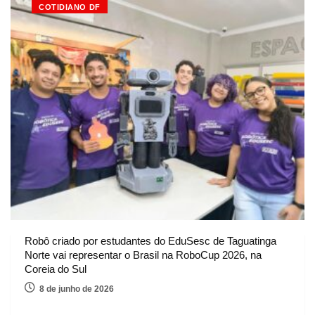
COTIDIANO DF
Robô criado por estudantes do EduSesc de Taguatinga
Norte vai representar o Brasil na RoboCup 2026, na
Coreia do Sul
8 de junho de 2026