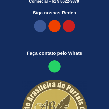
Comercial – 61 9 8622-9879
Siga nossas Redes
Faça contato pelo Whats