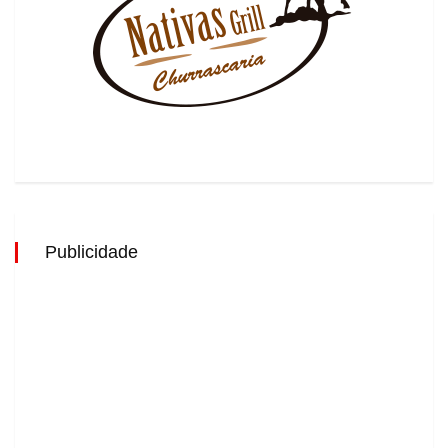
Publicidade