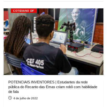
COTIDIANO DF
POTENCIAIS INVENTORES | Estudantes da rede
pública do Recanto das Emas criam robô com habilidade
de fala
4 de julho de 2022