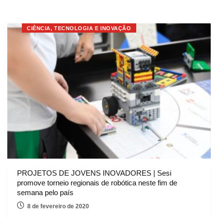
CIÊNCIA, TECNOLOGIA E INOVAÇÃO
PROJETOS DE JOVENS INOVADORES | Sesi
promove torneio regionais de robótica neste fim de
semana pelo país
8 de fevereiro de 2020