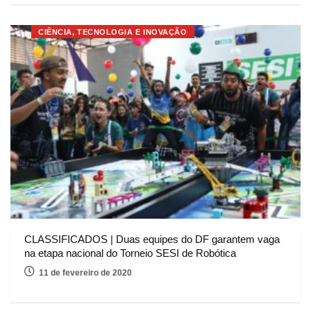
CIÊNCIA, TECNOLOGIA E INOVAÇÃO
CLASSIFICADOS | Duas equipes do DF garantem vaga
na etapa nacional do Torneio SESI de Robótica
11 de fevereiro de 2020