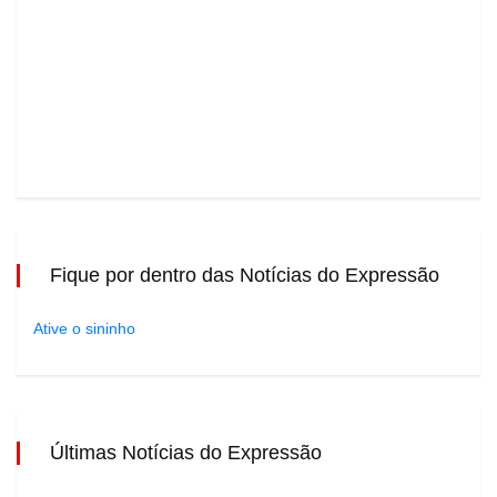
Fique por dentro das Notícias do Expressão
Ative o sininho
Últimas Notícias do Expressão