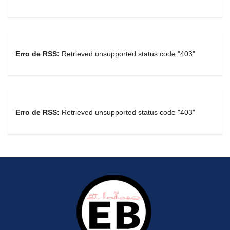
Erro de RSS:
Retrieved unsupported status code "403"
Erro de RSS:
Retrieved unsupported status code "403"