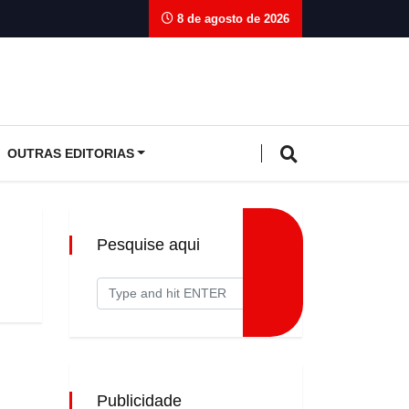
8 de agosto de 2026
OUTRAS EDITORIAS
Pesquise aqui
Publicidade