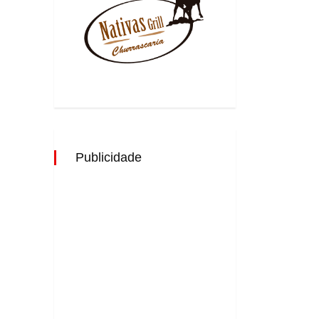
Publicidade