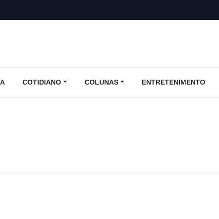
CA
COTIDIANO
COLUNAS
ENTRETENIMENTO