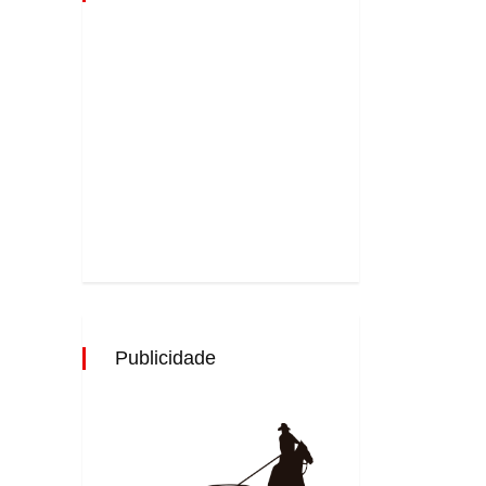
Publicidade