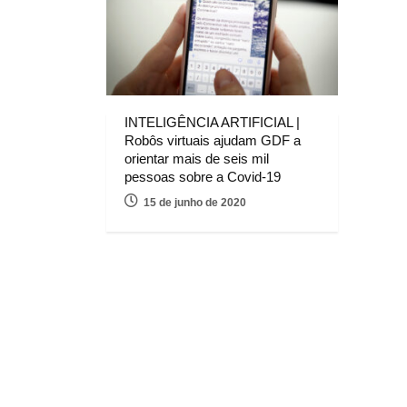
INTELIGÊNCIA ARTIFICIAL |
Robôs virtuais ajudam GDF a
orientar mais de seis mil
pessoas sobre a Covid-19
15 de junho de 2020