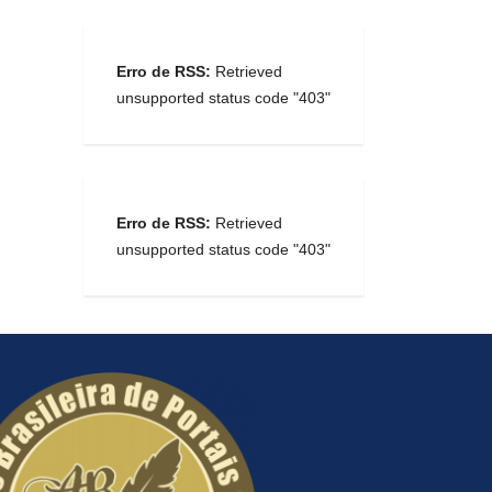
Erro de RSS:
Retrieved
unsupported status code "403"
Erro de RSS:
Retrieved
unsupported status code "403"