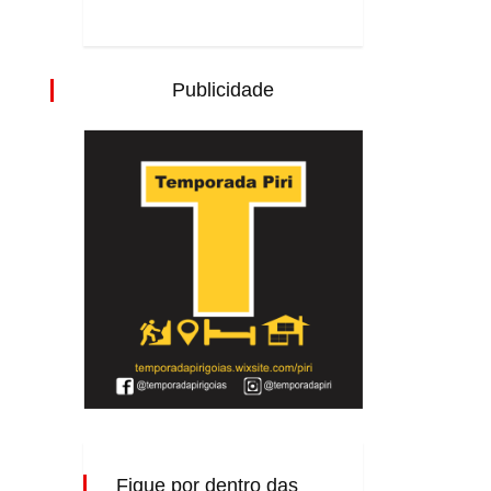
Publicidade
Fique por dentro das