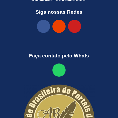
Siga nossas Redes
Faça contato pelo Whats