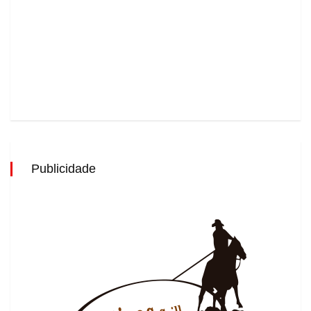
Publicidade