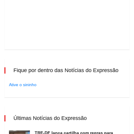
Fique por dentro das Notícias do Expressão
Ative o sininho
Últimas Notícias do Expressão
TRE-DF lança cartilha com regras para