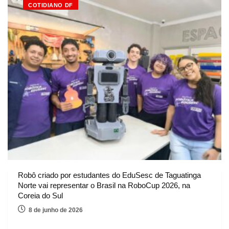
COTIDIANO DF
Robô criado por estudantes do EduSesc de Taguatinga
Norte vai representar o Brasil na RoboCup 2026, na
Coreia do Sul
8 de junho de 2026