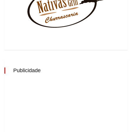
Publicidade