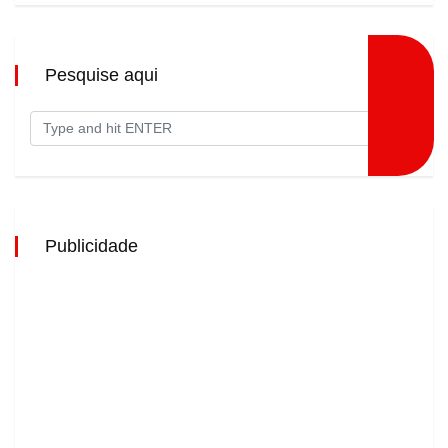
Pesquise aqui
Publicidade