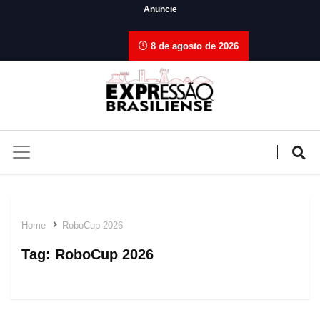
Anuncie
8 de agosto de 2026
Home
RoboCup 2026
Tag:
RoboCup 2026