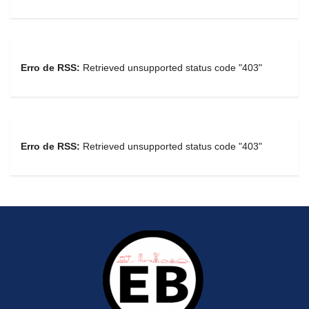
Erro de RSS:
Retrieved unsupported status code "403"
Erro de RSS:
Retrieved unsupported status code "403"