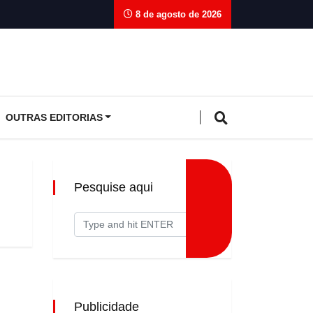
8 de agosto de 2026
OUTRAS EDITORIAS
Pesquise aqui
Publicidade