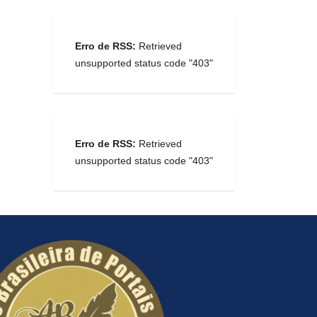
Erro de RSS:
Retrieved
unsupported status code "403"
Erro de RSS:
Retrieved
unsupported status code "403"