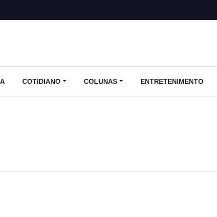
CA
COTIDIANO
COLUNAS
ENTRETENIMENTO