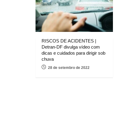
RISCOS DE ACIDENTES |
Detran-DF divulga vídeo com
dicas e cuidados para dirigir sob
chuva
28 de setembro de 2022