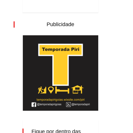
Publicidade
Fique por dentro das