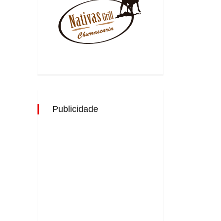
Publicidade