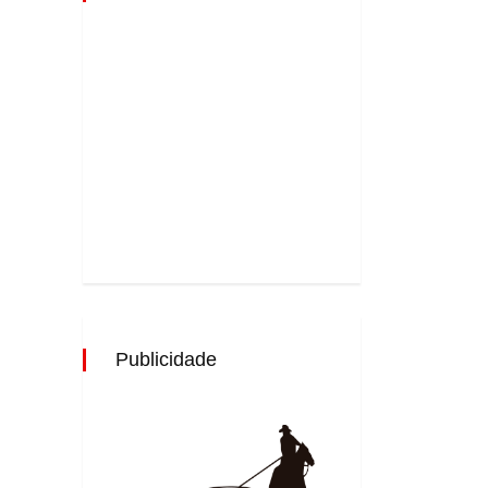
Publicidade