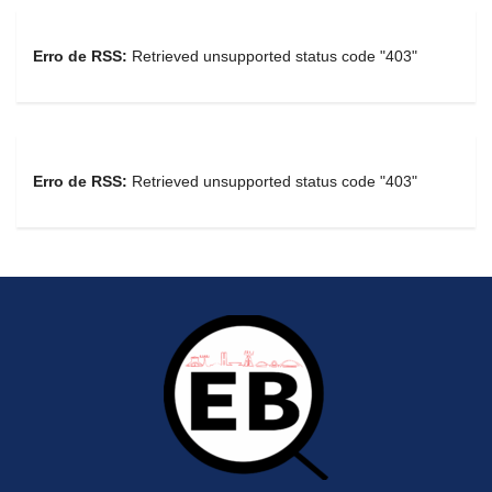
Erro de RSS:
Retrieved unsupported status code "403"
Erro de RSS:
Retrieved unsupported status code "403"