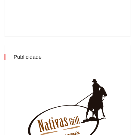
Publicidade