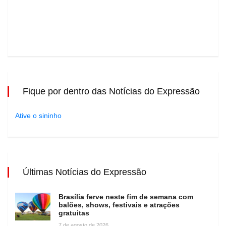
Fique por dentro das Notícias do Expressão
Ative o sininho
Últimas Notícias do Expressão
Brasília ferve neste fim de semana com
balões, shows, festivais e atrações
gratuitas
7 de agosto de 2026