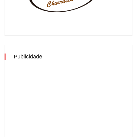
Publicidade