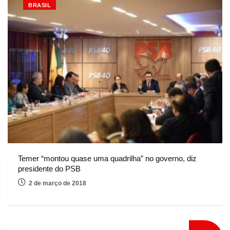
BRASIL
Temer “montou quase uma quadrilha” no governo, diz
presidente do PSB
2 de março de 2018