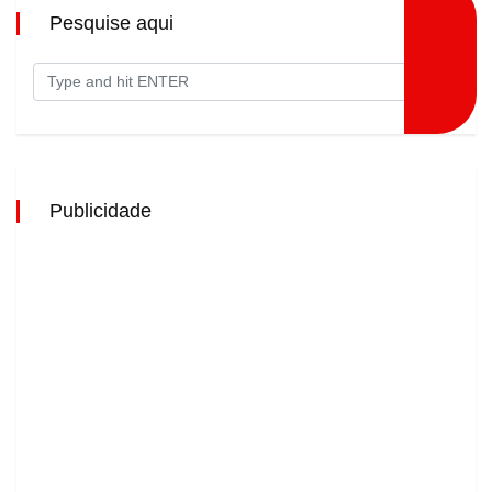
Pesquise aqui
Publicidade