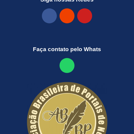
Faça contato pelo Whats