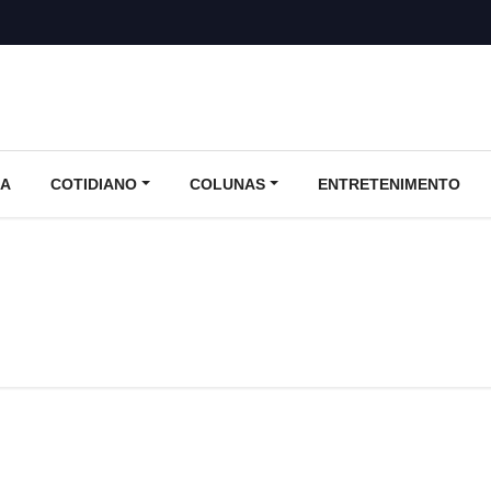
CA
COTIDIANO
COLUNAS
ENTRETENIMENTO