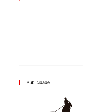
Publicidade