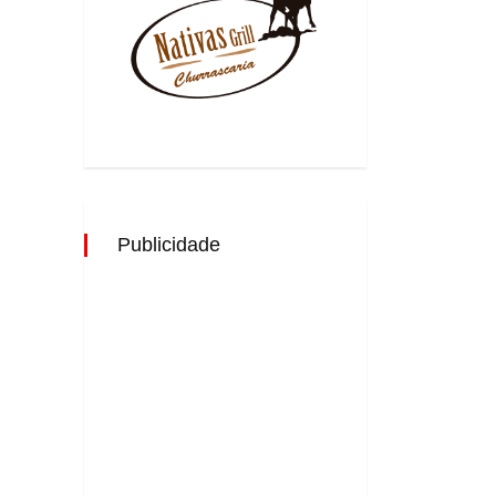
Publicidade