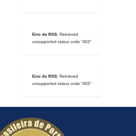
Erro de RSS:
Retrieved
unsupported status code "403"
Erro de RSS:
Retrieved
unsupported status code "403"