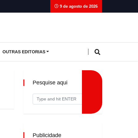
9 de agosto de 2026
OUTRAS EDITORIAS
Pesquise aqui
Publicidade