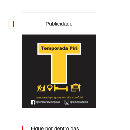
Publicidade
Fique por dentro das