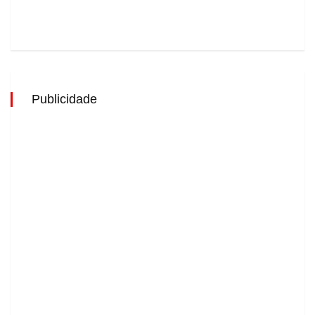
Publicidade