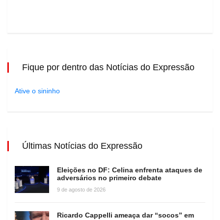
Fique por dentro das Notícias do Expressão
Ative o sininho
Últimas Notícias do Expressão
Eleições no DF: Celina enfrenta ataques de
adversários no primeiro debate
9 de agosto de 2026
Ricardo Cappelli ameaça dar “socos” em