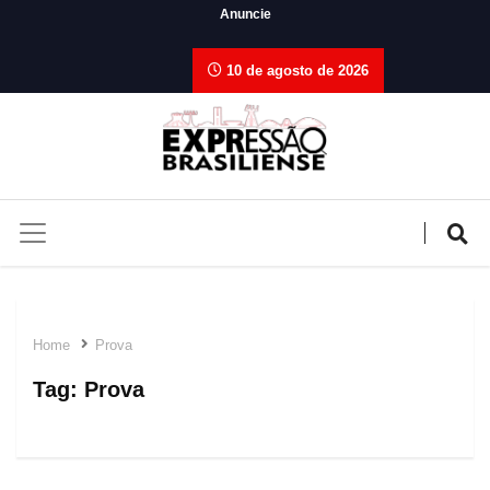
Anuncie
10 de agosto de 2026
Home
Prova
Tag:
Prova