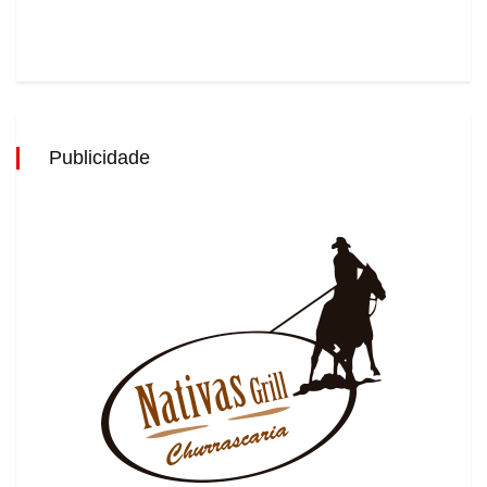
Publicidade