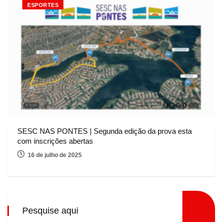
ESPORTES
SESC NAS PONTES | Segunda edição da prova esta
com inscrições abertas
16 de julho de 2025
Pesquise aqui