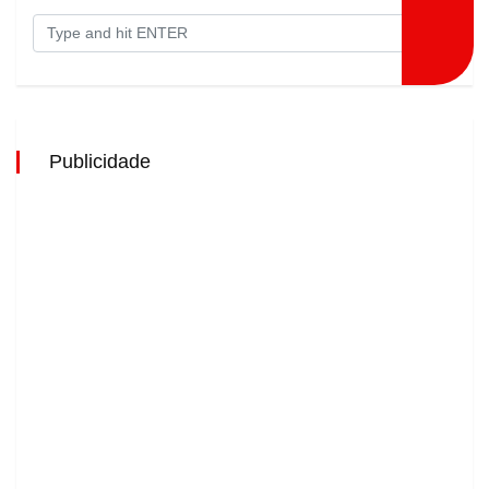
Publicidade