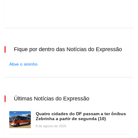
Fique por dentro das Notícias do Expressão
Ative o sininho
Últimas Notícias do Expressão
Quatro cidades do DF passam a ter ônibus
Zebrinha a partir de segunda (10)
8 de agosto de 2026