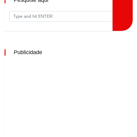
Publicidade