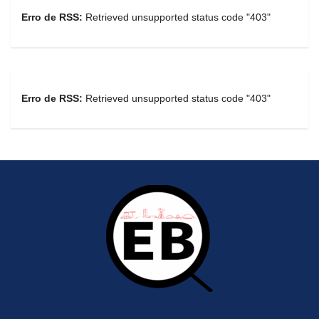
Erro de RSS:
Retrieved unsupported status code "403"
Erro de RSS:
Retrieved unsupported status code "403"