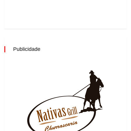
Publicidade