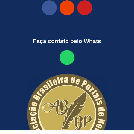
Faça contato pelo Whats