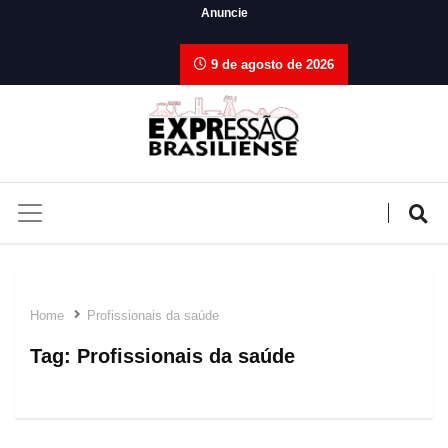
Anuncie
9 de agosto de 2026
Home
Profissionais da saúde
Tag:
Profissionais da saúde