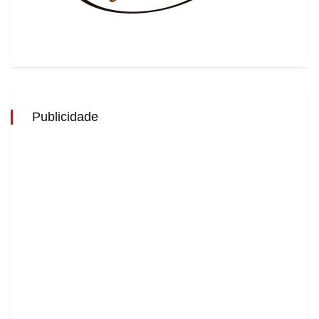
Publicidade