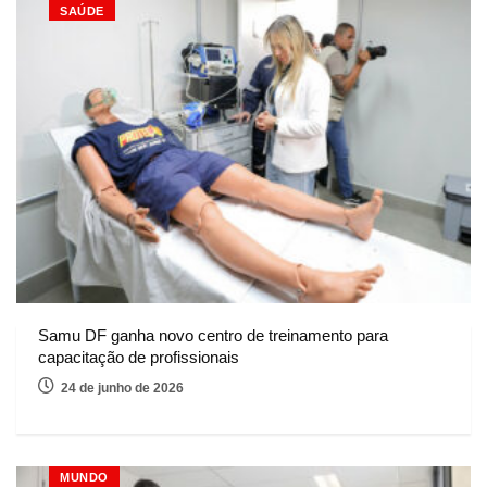
SAÚDE
Samu DF ganha novo centro de treinamento para
capacitação de profissionais
24 de junho de 2026
MUNDO