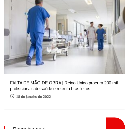
FALTA DE MÃO DE OBRA | Reino Unido procura 200 mil
profissionais de saúde e recruta brasileiros
18 de janeiro de 2022
Pesquise aqui