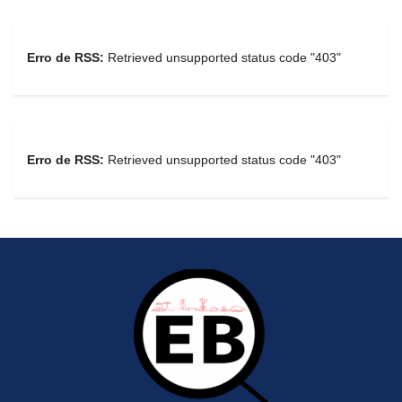
Erro de RSS:
Retrieved unsupported status code "403"
Erro de RSS:
Retrieved unsupported status code "403"