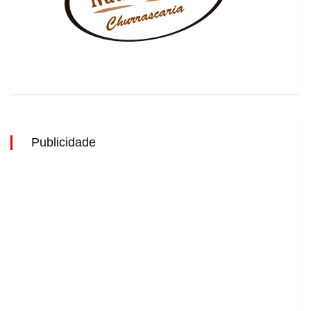
Publicidade