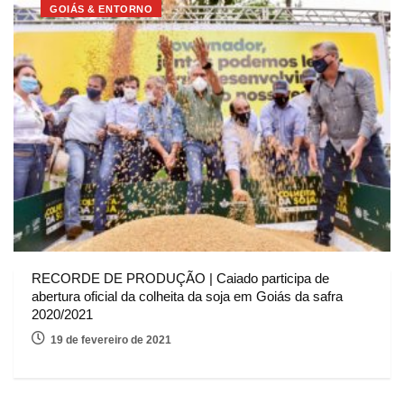
GOIÁS & ENTORNO
RECORDE DE PRODUÇÃO | Caiado participa de
abertura oficial da colheita da soja em Goiás da safra
2020/2021
19 de fevereiro de 2021