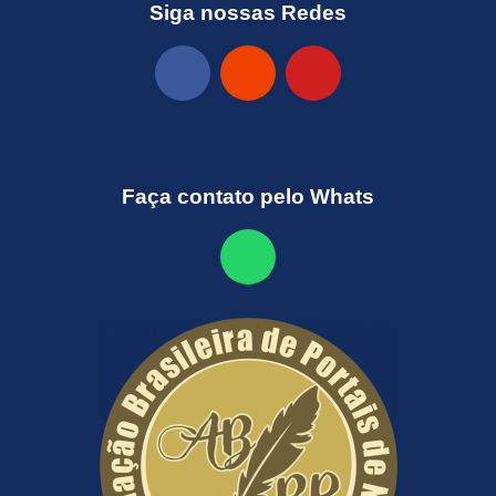
Siga nossas Redes
Faça contato pelo Whats