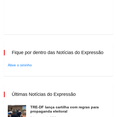
Fique por dentro das Notícias do Expressão
Ative o sininho
Últimas Notícias do Expressão
TRE-DF lança cartilha com regras para
propaganda eleitoral