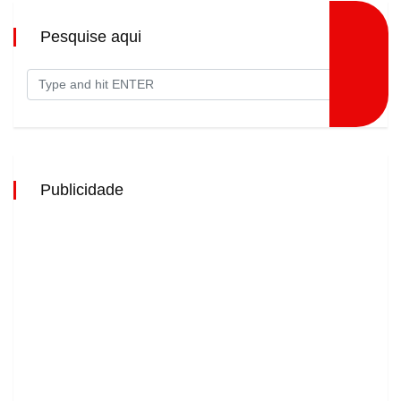
Pesquise aqui
Publicidade