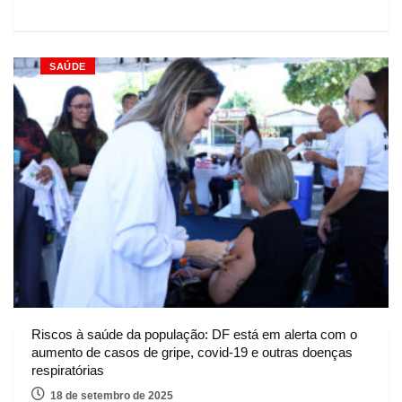
SAÚDE
Riscos à saúde da população: DF está em alerta com o
aumento de casos de gripe, covid-19 e outras doenças
respiratórias
18 de setembro de 2025