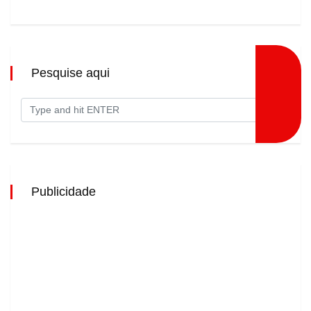
Pesquise aqui
Publicidade