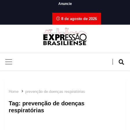
Anuncie
8 de agosto de 2026
Home
prevenção de doenças respiratórias
Tag:
prevenção de doenças
respiratórias