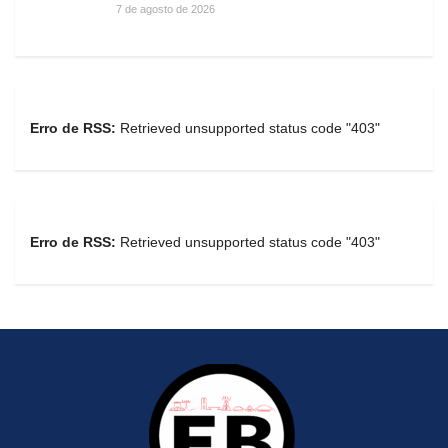
7 de agosto de 2026
Erro de RSS:
Retrieved unsupported status code "403"
Erro de RSS:
Retrieved unsupported status code "403"