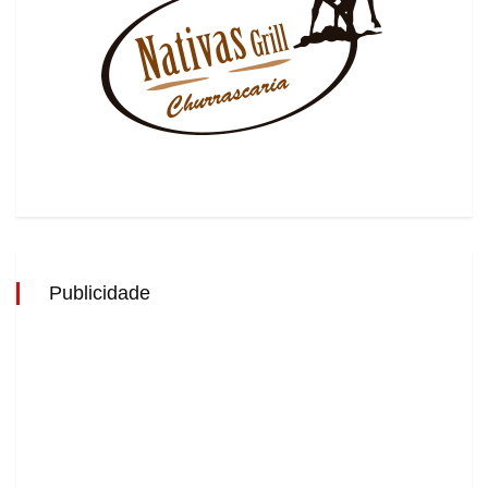
Publicidade