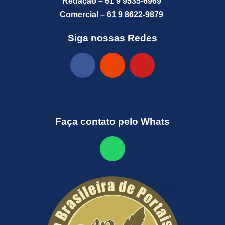
Redação – 61 9 9535-6969
Comercial – 61 9 8622-9879
Siga nossas Redes
Faça contato pelo Whats