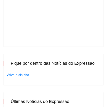
Fique por dentro das Notícias do Expressão
Ative o sininho
Últimas Notícias do Expressão