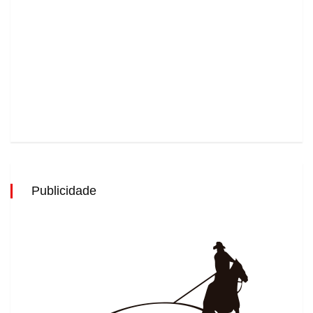
Publicidade