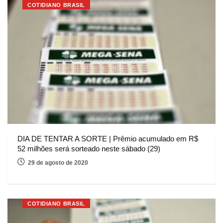
COTIDIANO BRASIL
DIA DE TENTAR A SORTE | Prêmio acumulado em R$
52 milhões será sorteado neste sábado (29)
29 de agosto de 2020
COTIDIANO BRASIL