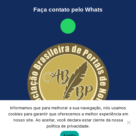
Faça contato pelo Whats
Informamos que para melhorar a sua navegação, nós usamos
cookies para garantir que oferecemos a melhor experiência em
nosso site. Ao aceitar, você declara estar ciente da nossa
política de privacidade.
Aceito