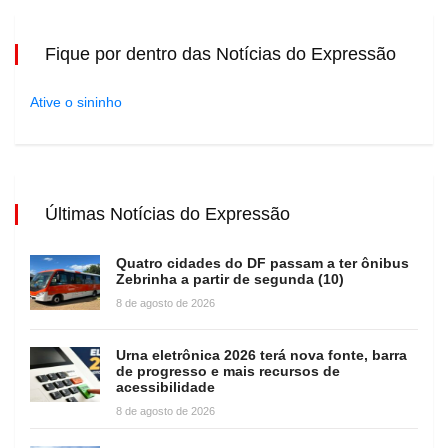
Fique por dentro das Notícias do Expressão
Ative o sininho
Últimas Notícias do Expressão
Quatro cidades do DF passam a ter ônibus
Zebrinha a partir de segunda (10)
8 de agosto de 2026
Urna eletrônica 2026 terá nova fonte, barra
de progresso e mais recursos de
acessibilidade
8 de agosto de 2026