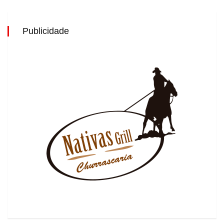
Publicidade