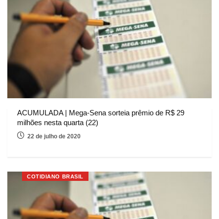
ACUMULADA | Mega-Sena sorteia prêmio de R$ 29
milhões nesta quarta (22)
22 de julho de 2020
COTIDIANO BRASIL