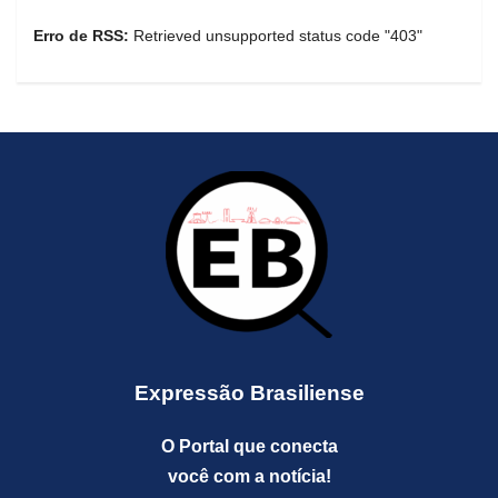
Erro de RSS:
Retrieved unsupported status code "403"
Expressão Brasiliense
O Portal que conecta
você com a notícia!