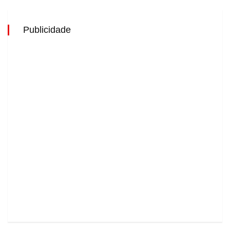
Publicidade