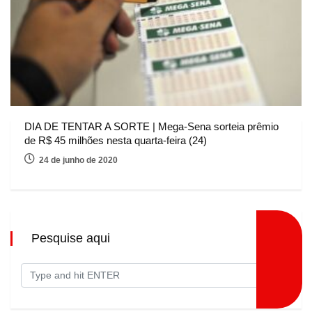
DIA DE TENTAR A SORTE | Mega-Sena sorteia prêmio
de R$ 45 milhões nesta quarta-feira (24)
24 de junho de 2020
Pesquise aqui