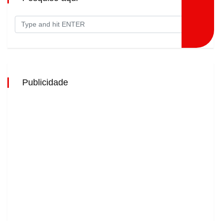
Publicidade