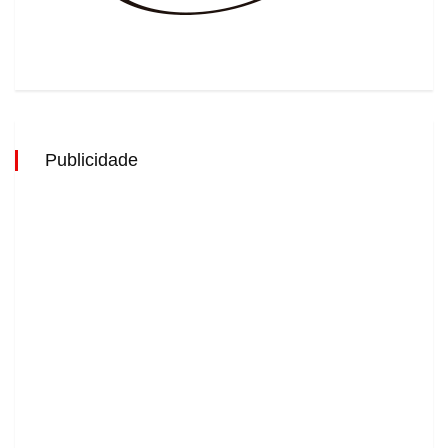
Publicidade