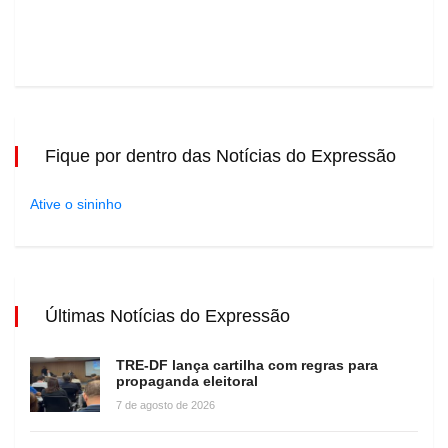
Fique por dentro das Notícias do Expressão
Ative o sininho
Últimas Notícias do Expressão
TRE-DF lança cartilha com regras para
propaganda eleitoral
7 de agosto de 2026