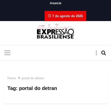
Anuncie
7 de agosto de 2026
Home
portal do detran
Tag:
portal do detran