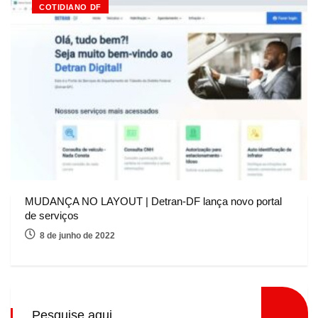
COTIDIANO DF
MUDANÇA NO LAYOUT | Detran-DF lança novo portal
de serviços
8 de junho de 2022
Pesquise aqui