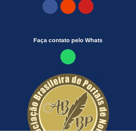
Faça contato pelo Whats