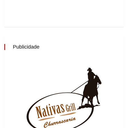
Publicidade