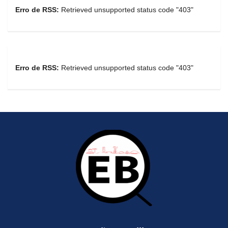
Erro de RSS:
Retrieved unsupported status code "403"
Erro de RSS:
Retrieved unsupported status code "403"