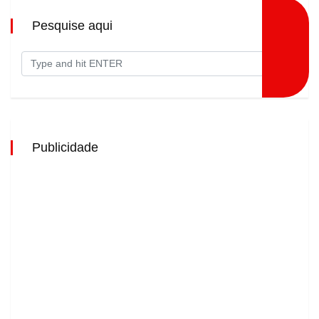
Pesquise aqui
Publicidade