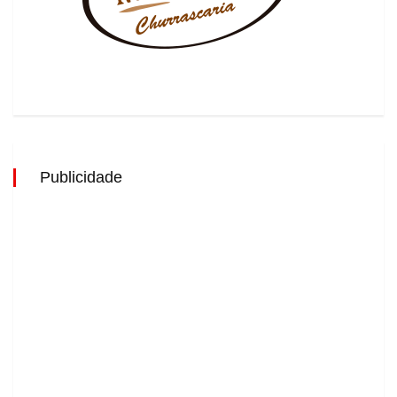
Publicidade