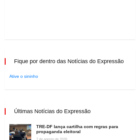
Fique por dentro das Notícias do Expressão
Ative o sininho
Últimas Notícias do Expressão
TRE-DF lança cartilha com regras para
propaganda eleitoral
7 de agosto de 2026