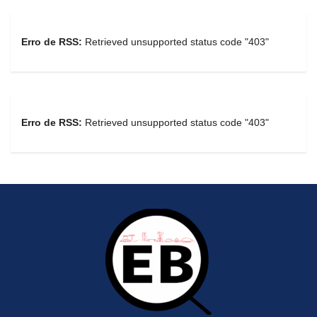
Erro de RSS:
Retrieved unsupported status code "403"
Erro de RSS:
Retrieved unsupported status code "403"