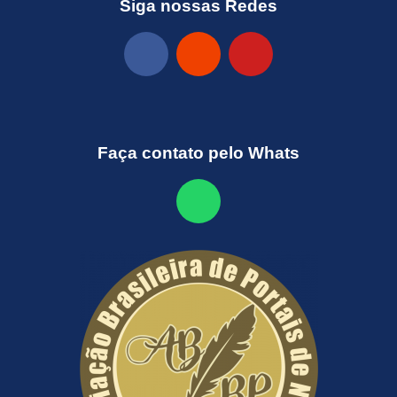
Siga nossas Redes
Faça contato pelo Whats