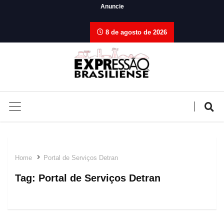
Anuncie
8 de agosto de 2026
Home
Portal de Serviços Detran
Tag:
Portal de Serviços Detran