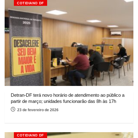
COTIDIANO DF
Detran-DF terá novo horário de atendimento ao público a
partir de março; unidades funcionarão das 8h às 17h
23 de fevereiro de 2026
COTIDIANO DF