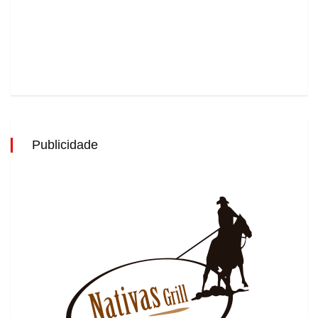
Publicidade