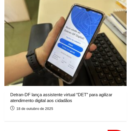
Detran-DF lança assistente virtual “DET” para agilizar
atendimento digital aos cidadãos
18 de outubro de 2025