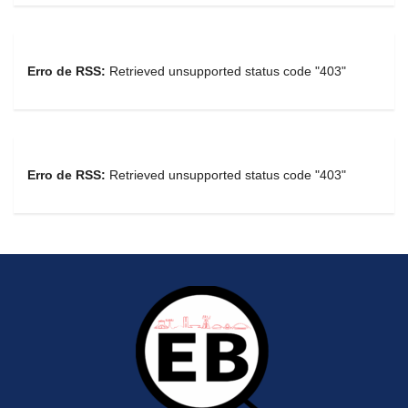
Erro de RSS:
Retrieved unsupported status code "403"
Erro de RSS:
Retrieved unsupported status code "403"