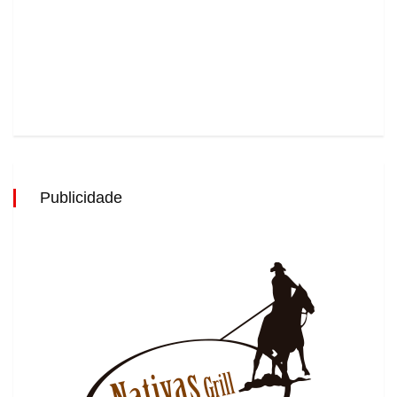
Publicidade