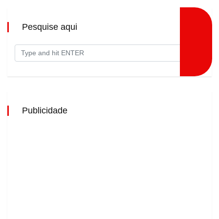
Pesquise aqui
Publicidade