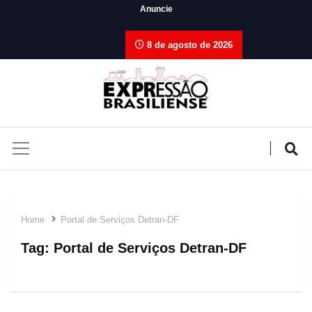
Anuncie
8 de agosto de 2026
Home
Portal de Serviços Detran-DF
Tag:
Portal de Serviços Detran-DF