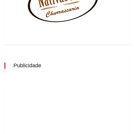
Publicidade