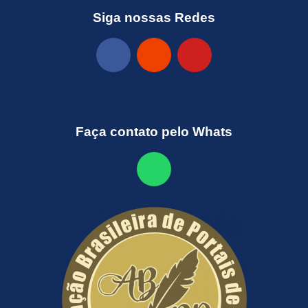
Siga nossas Redes
Faça contato pelo Whats