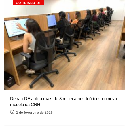
COTIDIANO DF
Detran-DF aplica mais de 3 mil exames teóricos no novo
modelo da CNH
1 de fevereiro de 2026