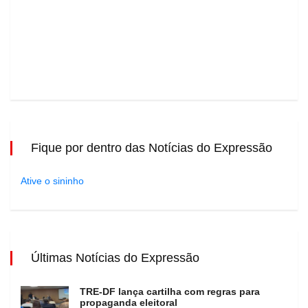
Fique por dentro das Notícias do Expressão
Ative o sininho
Últimas Notícias do Expressão
TRE-DF lança cartilha com regras para
propaganda eleitoral