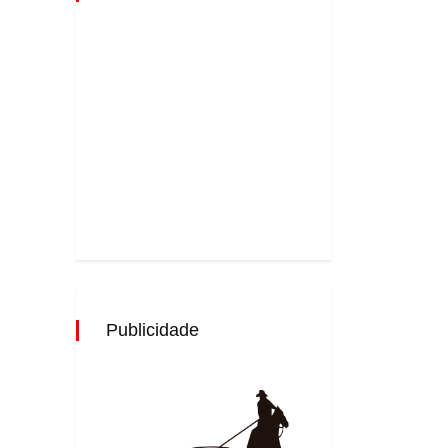
Publicidade