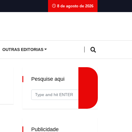
8 de agosto de 2026
OUTRAS EDITORIAS
Pesquise aqui
Publicidade