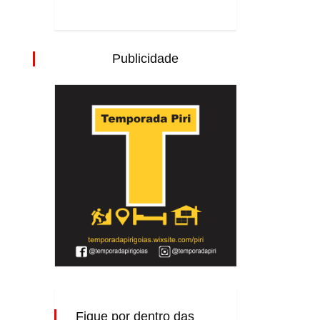
Publicidade
Fique por dentro das