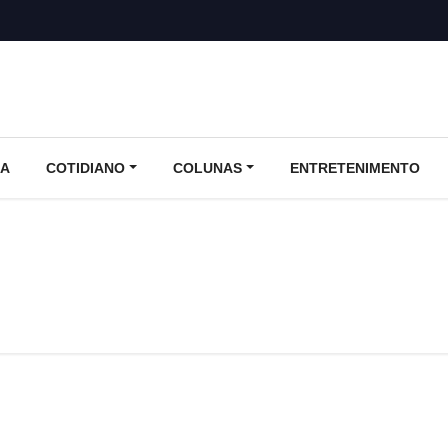
CA
COTIDIANO
COLUNAS
ENTRETENIMENTO