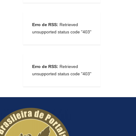
Erro de RSS:
Retrieved
unsupported status code "403"
Erro de RSS:
Retrieved
unsupported status code "403"