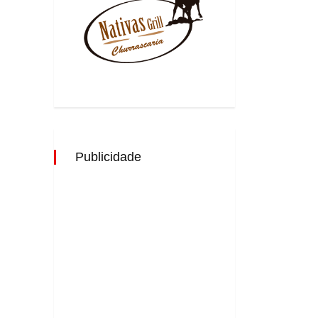
Publicidade