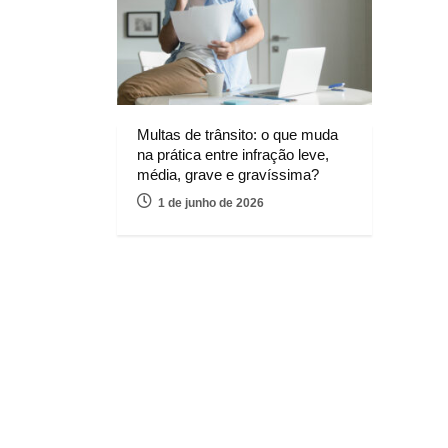
Multas de trânsito: o que muda
na prática entre infração leve,
média, grave e gravíssima?
1 de junho de 2026