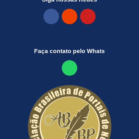
Faça contato pelo Whats