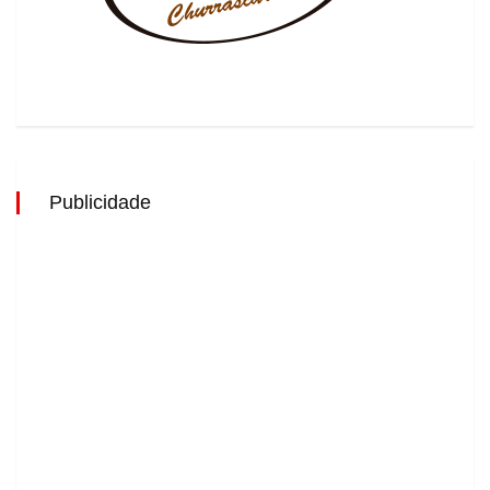
Publicidade