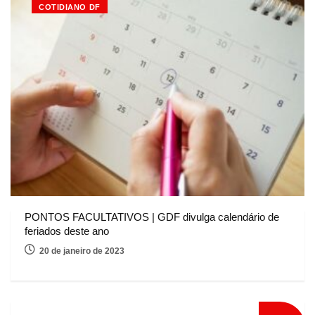
COTIDIANO DF
PONTOS FACULTATIVOS | GDF divulga calendário de
feriados deste ano
20 de janeiro de 2023