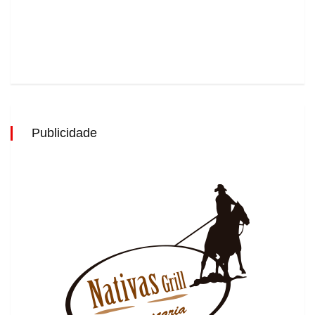
Publicidade