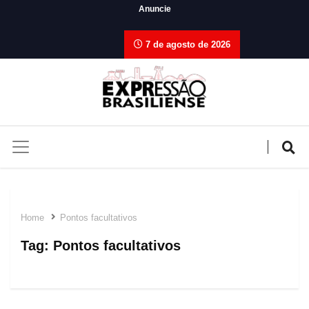
Anuncie
7 de agosto de 2026
Home
Pontos facultativos
Tag:
Pontos facultativos