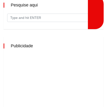
Pesquise aqui
Publicidade