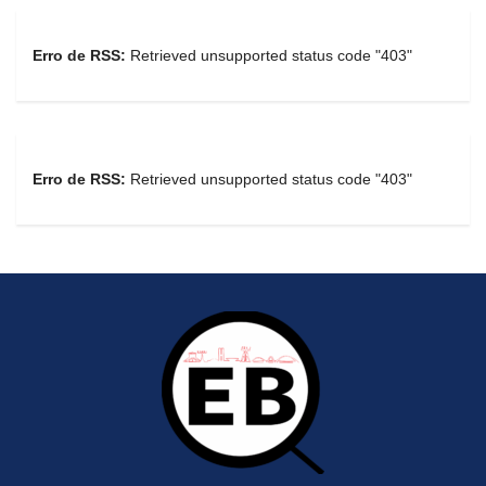
Erro de RSS:
Retrieved unsupported status code "403"
Erro de RSS:
Retrieved unsupported status code "403"