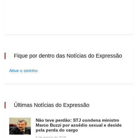
Fique por dentro das Notícias do Expressão
Ative o sininho
Últimas Notícias do Expressão
Não teve perdão: STJ condena ministro
Marco Buzzi por assédio sexual e decide
pela perda do cargo
6 de agosto de 2026