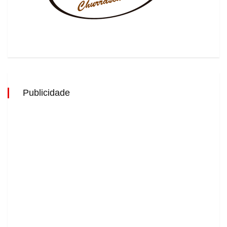
Publicidade