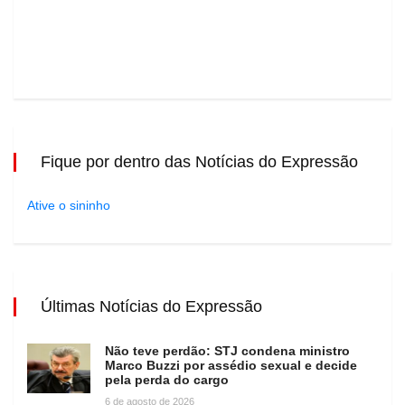
Fique por dentro das Notícias do Expressão
Ative o sininho
Últimas Notícias do Expressão
Não teve perdão: STJ condena ministro
Marco Buzzi por assédio sexual e decide
pela perda do cargo
6 de agosto de 2026