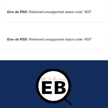
Erro de RSS:
Retrieved unsupported status code "403"
Erro de RSS:
Retrieved unsupported status code "403"