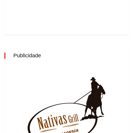
Publicidade