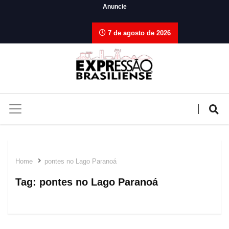
Anuncie
7 de agosto de 2026
Home
pontes no Lago Paranoá
Tag:
pontes no Lago Paranoá