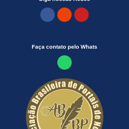
Faça contato pelo Whats