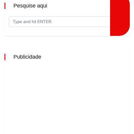
Pesquise aqui
Publicidade